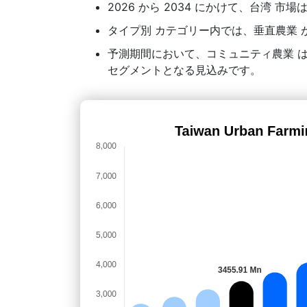
2026 から 2034 にかけて、台湾 市場
タイプ別 カテゴリー内では、垂直農業 が
予測期間において、コミュニティ農業 
セグメントとなる見込みです。