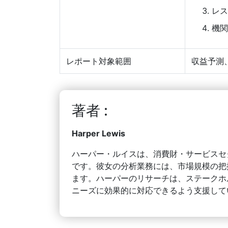
レス
機関
レポート対象範囲
収益予測
著者 :
Harper Lewis
ハーパー・ルイスは、消費財・サービスセ
です。彼女の分析業務には、市場規模の把
ます。ハーパーのリサーチは、ステークホ
ニーズに効果的に対応できるよう支援して