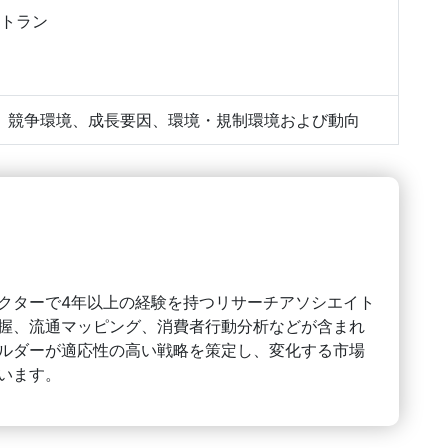
トラン
、競争環境、成長要因、環境・規制環境および動向
クターで4年以上の経験を持つリサーチアソシエイト
握、流通マッピング、消費者行動分析などが含まれ
ルダーが適応性の高い戦略を策定し、変化する市場
います。