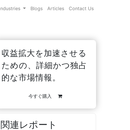
Industries
Blogs
Articles
Contact Us
収益拡大を加速させる
ための、詳細かつ独占
的な市場情報。
今すぐ購入
関連レポート