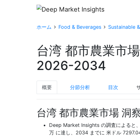
ホーム
Food & Beverages
Sustainable 
台湾 都市農業市
2026-2034
概要
分節分析
目次
台湾 都市農業市場 洞
Deep Market Insights の調査による
万 に達し、2034 までに 米ドル 729