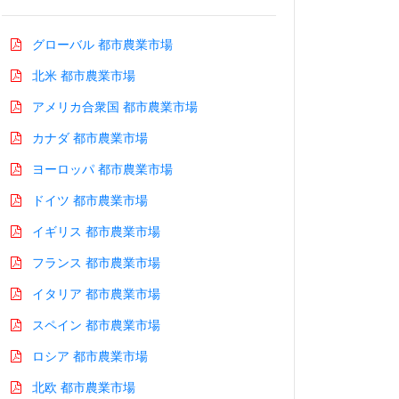
グローバル 都市農業市場
北米 都市農業市場
アメリカ合衆国 都市農業市場
カナダ 都市農業市場
ヨーロッパ 都市農業市場
ドイツ 都市農業市場
イギリス 都市農業市場
フランス 都市農業市場
イタリア 都市農業市場
スペイン 都市農業市場
ロシア 都市農業市場
北欧 都市農業市場