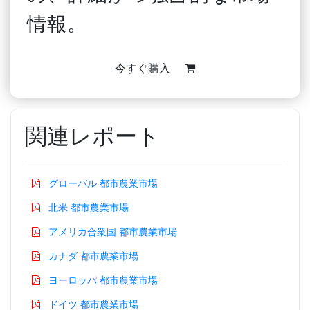
情報。
今すぐ購入
関連レポート
グローバル 都市農業市場
北米 都市農業市場
アメリカ合衆国 都市農業市場
カナダ 都市農業市場
ヨーロッパ 都市農業市場
ドイツ 都市農業市場