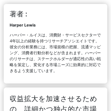
著者 :
Harper Lewis
ハーパー・ルイスは、消費財・サービスセクターで
4年以上の経験を持つリサーチアソシエイトです。
彼女の分析業務には、市場規模の把握、流通マッピ
ング、消費者行動分析などが含まれます。ハーパー
のリサーチは、ステークホルダーが適応性の高い戦
略を策定し、変化する市場ニーズに効果的に対応で
きるよう支援しています。
収益拡大を加速させるため
の、詳細かつ独占的な市場