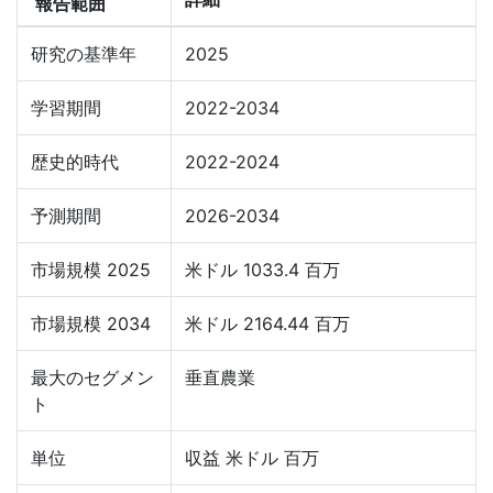
報告範囲
研究の基準年
2025
学習期間
2022-2034
歴史的時代
2022-2024
予測期間
2026-2034
市場規模 2025
米ドル 1033.4 百万
市場規模 2034
米ドル 2164.44 百万
最大のセグメン
垂直農業
ト
単位
収益 米ドル 百万