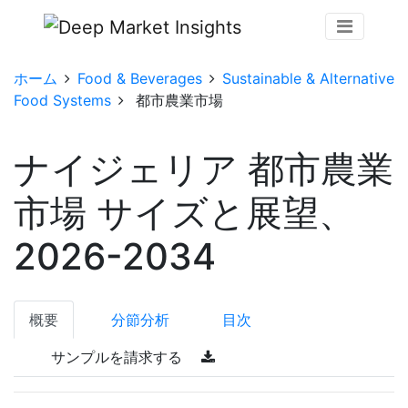
ホーム
Food & Beverages
Sustainable & Alternative
Food Systems
都市農業市場
ナイジェリア 都市農業
市場 サイズと展望、
2026-2034
概要
分節分析
目次
サンプルを請求する