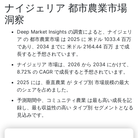
ナイジェリア 都市農業市場
洞察
Deep Market Insights の調査によると、ナイジェリ
ア の 都市農業市場 は 2025 に 米ドル 1033.4 百万
であり、2034 までに 米ドル 2164.44 百万 まで成
長すると予想されています。
ナイジェリア 市場は、2026 から 2034 にかけて、
8.72% の CAGR で成長すると予想されています。
2025 には、垂直農業 が タイプ別 市場規模の最大
のシェアを占めました。
予測期間中、コミュニティ農業 は最も高い成長を記
録し、最も収益性の高い タイプ別 セグメントとなる
見込みです。