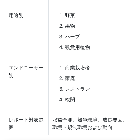
用途別
野菜
果物
ハーブ
観賞用植物
エンドユーザー
商業栽培者
別
家庭
レストラン
機関
レポート対象範
収益予測、競争環境、成長要因、
囲
環境・規制環境および動向