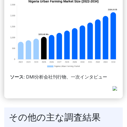
ソース
: DMI分析会社刊行物、一次インタビュー
その他の主な調査結果