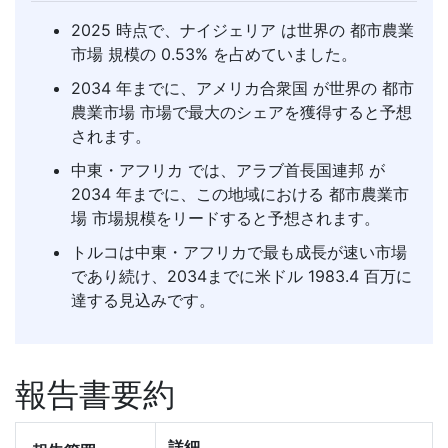
2025 時点で、ナイジェリア は世界の 都市農業
市場 規模の 0.53% を占めていました。
2034 年までに、アメリカ合衆国 が世界の 都市
農業市場 市場で最大のシェアを獲得すると予想
されます。
中東・アフリカ では、アラブ首長国連邦 が
2034 年までに、この地域における 都市農業市
場 市場規模をリードすると予想されます。
トルコは中東・アフリカで最も成長が速い市場
であり続け、2034までに米ドル 1983.4 百万に
達する見込みです。
報告書要約
詳細