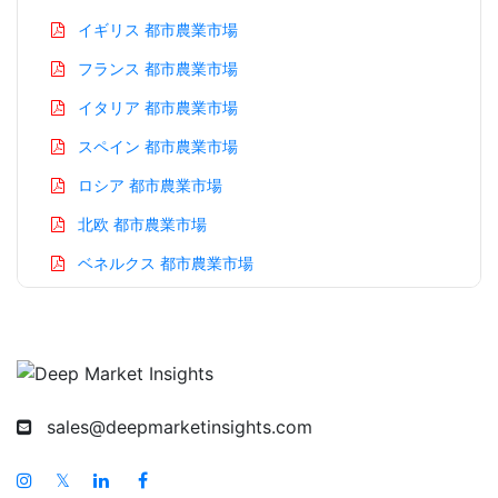
イギリス 都市農業市場
フランス 都市農業市場
イタリア 都市農業市場
スペイン 都市農業市場
ロシア 都市農業市場
北欧 都市農業市場
ベネルクス 都市農業市場
アジア太平洋 都市農業市場
中国 都市農業市場
インド 都市農業市場
日本 都市農業市場
sales@deepmarketinsights.com
韓国 都市農業市場
𝕏
台湾 都市農業市場