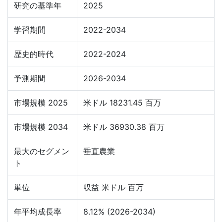
研究の基準年
2025
学習期間
2022-2034
歴史的時代
2022-2024
予測期間
2026-2034
市場規模 2025
米ドル 18231.45 百万
市場規模 2034
米ドル 36930.38 百万
最大のセグメン
垂直農業
ト
単位
収益 米ドル 百万
年平均成長率
8.12% (2026-2034)