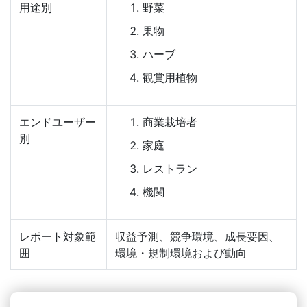
用途別
野菜
果物
ハーブ
観賞用植物
エンドユーザー
商業栽培者
別
家庭
レストラン
機関
レポート対象範
収益予測、競争環境、成長要因、
囲
環境・規制環境および動向