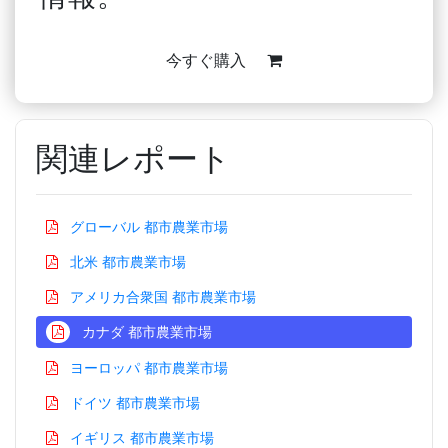
今すぐ購入
関連レポート
グローバル 都市農業市場
北米 都市農業市場
アメリカ合衆国 都市農業市場
カナダ 都市農業市場
ヨーロッパ 都市農業市場
ドイツ 都市農業市場
イギリス 都市農業市場