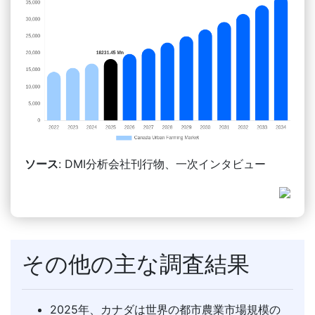
ソース
: DMI分析会社刊行物、一次インタビュー
その他の主な調査結果
2025年、カナダは世界の都市農業市場規模の