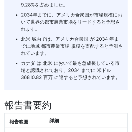
9.28%を占めました。
2034年までに、アメリカ合衆国が市場規模にお
いて世界の都市農業市場をリードすると予想さ
れます。
北米 域内では、アメリカ合衆国 が 2034 年ま
でに地域 都市農業市場 規模を支配すると予測さ
れています。
カナダ は 北米 において最も急成長している市
場と認識されており、2034 までに 米ドル
36810.82 百万 に達すると予想されています。
報告書要約
詳細
報告範囲