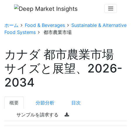
ホーム
Food & Beverages
Sustainable & Alternative
Food Systems
都市農業市場
カナダ 都市農業市場
サイズと展望、2026-
2034
概要
分節分析
目次
サンプルを請求する