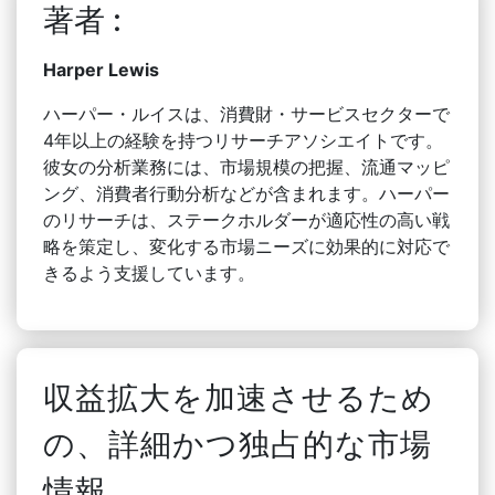
著者 :
Harper Lewis
ハーパー・ルイスは、消費財・サービスセクターで
4年以上の経験を持つリサーチアソシエイトです。
彼女の分析業務には、市場規模の把握、流通マッピ
ング、消費者行動分析などが含まれます。ハーパー
のリサーチは、ステークホルダーが適応性の高い戦
略を策定し、変化する市場ニーズに効果的に対応で
きるよう支援しています。
収益拡大を加速させるため
の、詳細かつ独占的な市場
情報。