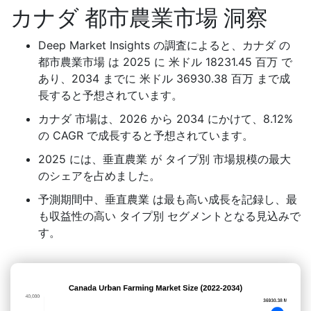
カナダ 都市農業市場 洞察
Deep Market Insights の調査によると、カナダ の
都市農業市場 は 2025 に 米ドル 18231.45 百万 で
あり、2034 までに 米ドル 36930.38 百万 まで成
長すると予想されています。
カナダ 市場は、2026 から 2034 にかけて、8.12%
の CAGR で成長すると予想されています。
2025 には、垂直農業 が タイプ別 市場規模の最大
のシェアを占めました。
予測期間中、垂直農業 は最も高い成長を記録し、最
も収益性の高い タイプ別 セグメントとなる見込みで
す。