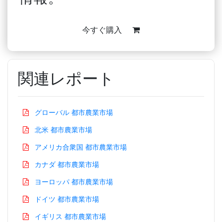
今すぐ購入
関連レポート
グローバル 都市農業市場
北米 都市農業市場
アメリカ合衆国 都市農業市場
カナダ 都市農業市場
ヨーロッパ 都市農業市場
ドイツ 都市農業市場
イギリス 都市農業市場