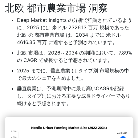
北欧 都市農業市場 洞察
Deep Market Insights の分析で強調されているよう
に、2025 には 米ドル 2326.13 百万 規模であった
北欧 の 都市農業市場 は、2034 までに 米ドル
4616.35 百万 に達すると予測されています。
北欧 市場は、2026～2034 の期間において、7.89%
の CAGR で成長すると予想されています。
2025 までに、垂直農業 は タイプ別 市場規模の中
で最大のシェアを占めました。
垂直農業は、予測期間中に最も高いCAGRを記録
し、タイプ別における主要な成長ドライバーであり
続けると予想されます。