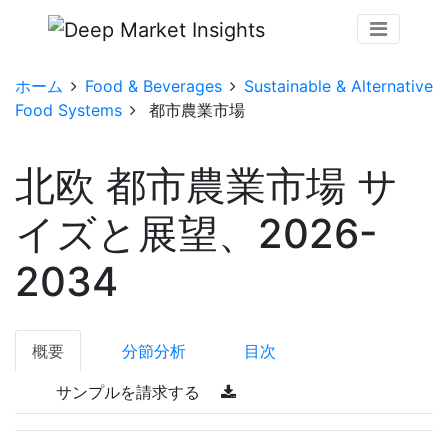
ホーム
Food & Beverages
Sustainable & Alternative
Food Systems
都市農業市場
北欧 都市農業市場 サ
イズと展望、2026-
2034
概要
分節分析
目次
サンプルを請求する