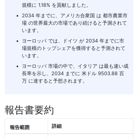
規模に 1.18% を貢献しました。
2034 年までに、アメリカ合衆国 は 都市農業市
場 の世界最大の市場であり続けると予測されて
います。
ヨーロッパ では、ドイツ が 2034 年までに市
場規模のトップシェアを獲得すると予測されて
います。
ヨーロッパ 市場の中で、イタリア は最も速い成
長率を示し、2034 までに 米ドル 9503.88 百
万 に達すると予想されます。
報告書要約
詳細
報告範囲