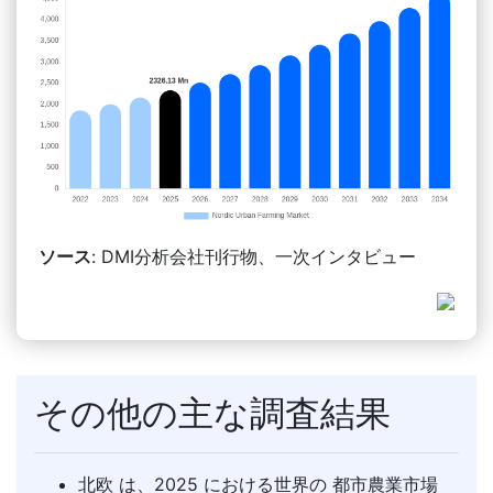
ソース
: DMI分析会社刊行物、一次インタビュー
その他の主な調査結果
北欧 は、2025 における世界の 都市農業市場