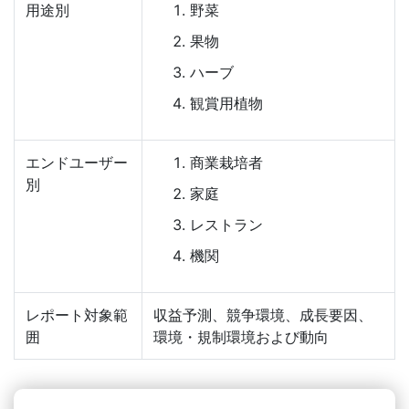
用途別
野菜
果物
ハーブ
観賞用植物
エンドユーザー
商業栽培者
別
家庭
レストラン
機関
レポート対象範
収益予測、競争環境、成長要因、
囲
環境・規制環境および動向