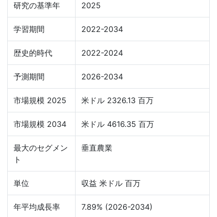
研究の基準年
2025
学習期間
2022-2034
歴史的時代
2022-2024
予測期間
2026-2034
市場規模 2025
米ドル 2326.13 百万
市場規模 2034
米ドル 4616.35 百万
最大のセグメン
垂直農業
ト
単位
収益 米ドル 百万
年平均成長率
7.89% (2026-2034)