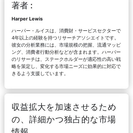
著者 :
Harper Lewis
ハーパー・ルイスは、消費財・サービスセクターで
4年以上の経験を持つリサーチアソシエイトです。
彼女の分析業務には、市場規模の把握、流通マッピ
ング、消費者行動分析などが含まれます。ハーパー
のリサーチは、ステークホルダーが適応性の高い戦
略を策定し、変化する市場ニーズに効果的に対応で
きるよう支援しています。
収益拡大を加速させるため
の、詳細かつ独占的な市場
情報。