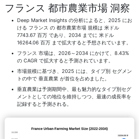
フランス 都市農業市場 洞察
Deep Market Insights の分析によると、2025 にお
ける フランス の 都市農業市場 規模は 米ドル
7743.67 百万 であり、2034 までに 米ドル
16264.06 百万 まで拡大すると予想されています。
フランス 市場は、2026～2034 にかけて、8.43%
の CAGR で拡大すると予測されています。
市場規模に基づき、2025 には、タイプ別 セグメン
トの中で 垂直農業 が首位を占めました。
垂直農業は予測期間中、最も魅力的なタイプ別セグ
メントとしての地位を維持しつつ、最速の成長率を
記録すると予測される。