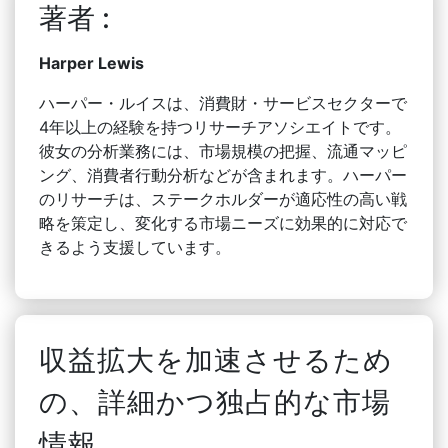
著者 :
Harper Lewis
ハーパー・ルイスは、消費財・サービスセクターで
4年以上の経験を持つリサーチアソシエイトです。
彼女の分析業務には、市場規模の把握、流通マッピ
ング、消費者行動分析などが含まれます。ハーパー
のリサーチは、ステークホルダーが適応性の高い戦
略を策定し、変化する市場ニーズに効果的に対応で
きるよう支援しています。
収益拡大を加速させるため
の、詳細かつ独占的な市場
情報。