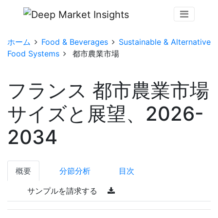
ホーム
Food & Beverages
Sustainable & Alternative
Food Systems
都市農業市場
フランス 都市農業市場
サイズと展望、2026-
2034
概要
分節分析
目次
サンプルを請求する