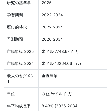
研究の基準年
2025
学習期間
2022-2034
歴史的時代
2022-2024
予測期間
2026-2034
市場規模 2025
米ドル 7743.67 百万
市場規模 2034
米ドル 16264.06 百万
最大のセグメン
垂直農業
ト
単位
収益 米ドル 百万
年平均成長率
8.43% (2026-2034)