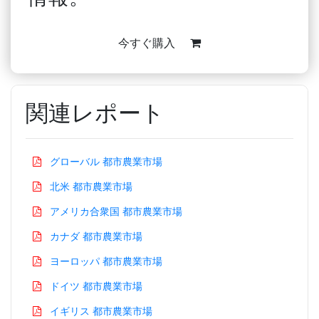
今すぐ購入
関連レポート
グローバル 都市農業市場
北米 都市農業市場
アメリカ合衆国 都市農業市場
カナダ 都市農業市場
ヨーロッパ 都市農業市場
ドイツ 都市農業市場
イギリス 都市農業市場