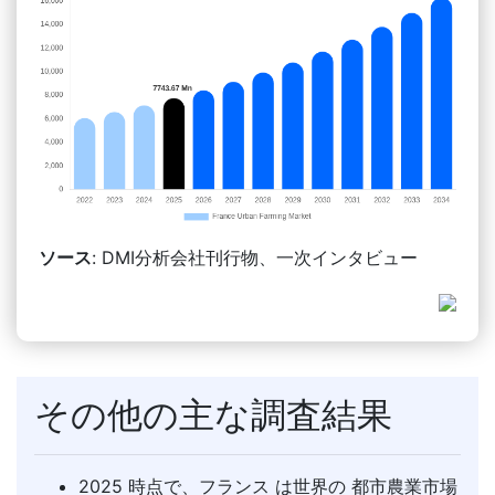
ソース
: DMI分析会社刊行物、一次インタビュー
その他の主な調査結果
2025 時点で、フランス は世界の 都市農業市場