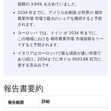
規模の 3.94% を占めていました。
2034 年までに、アメリカ合衆国 が世界の 都市
農業市場 市場で最大のシェアを獲得すると予想
されます。
ヨーロッパ では、ドイツ が 2034 年までに、
この地域における 都市農業市場 市場規模をリー
ドすると予想されます。
イタリアはヨーロッパで最も成長が速い市場で
あり続け、2034までに米ドル 9503.88 百万に
達する見込みです。
報告書要約
詳細
報告範囲