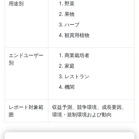
用途別
野菜
果物
ハーブ
観賞用植物
エンドユーザー
商業栽培者
別
家庭
レストラン
機関
レポート対象範
収益予測、競争環境、成長要因、
囲
環境・規制環境および動向