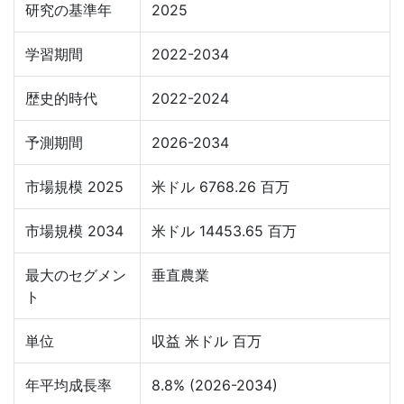
研究の基準年
2025
学習期間
2022-2034
歴史的時代
2022-2024
予測期間
2026-2034
市場規模 2025
米ドル 6768.26 百万
市場規模 2034
米ドル 14453.65 百万
最大のセグメン
垂直農業
ト
単位
収益 米ドル 百万
年平均成長率
8.8% (2026-2034)