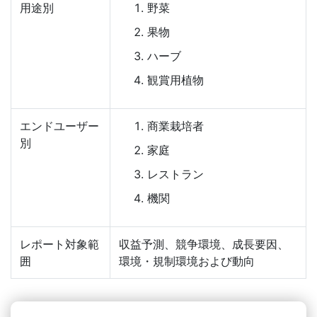
用途別
野菜
果物
ハーブ
観賞用植物
エンドユーザー
商業栽培者
別
家庭
レストラン
機関
レポート対象範
収益予測、競争環境、成長要因、
囲
環境・規制環境および動向