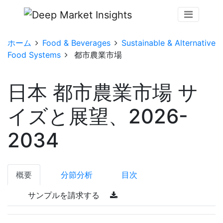
ホーム
Food & Beverages
Sustainable & Alternative
Food Systems
都市農業市場
日本 都市農業市場 サ
イズと展望、2026-
2034
概要
分節分析
目次
サンプルを請求する