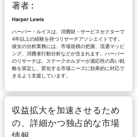
著者 :
Harper Lewis
ハーパー・ルイスは、消費財・サービスセクターで
4年以上の経験を持つリサーチアソシエイトです。
彼女の分析業務には、市場規模の把握、流通マッピ
ング、消費者行動分析などが含まれます。ハーパー
のリサーチは、ステークホルダーが適応性の高い戦
略を策定し、変化する市場ニーズに効果的に対応で
きるよう支援しています。
収益拡大を加速させるため
の、詳細かつ独占的な市場
情報。