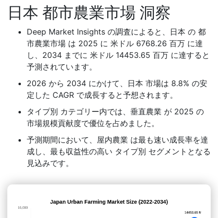
日本 都市農業市場 洞察
Deep Market Insights の調査によると、日本 の 都
市農業市場 は 2025 に 米ドル 6768.26 百万 に達
し、2034 までに 米ドル 14453.65 百万 に達すると
予測されています。
2026 から 2034 にかけて、日本 市場は 8.8% の安
定した CAGR で成長すると予想されます。
タイプ別 カテゴリー内では、垂直農業 が 2025 の
市場規模貢献度で優位を占めました。
予測期間において、屋内農業 は最も速い成長率を達
成し、最も収益性の高い タイプ別 セグメントとなる
見込みです。