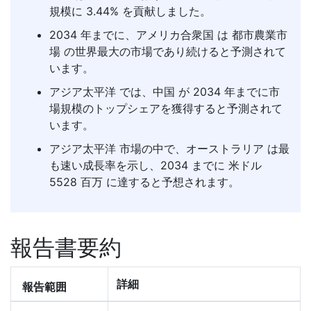
規模に 3.44% を貢献しました。
2034 年までに、アメリカ合衆国 は 都市農業市
場 の世界最大の市場であり続けると予測されて
います。
アジア太平洋 では、中国 が 2034 年までに市
場規模のトップシェアを獲得すると予測されて
います。
アジア太平洋 市場の中で、オーストラリア は最
も速い成長率を示し、2034 までに 米ドル
5528 百万 に達すると予想されます。
報告書要約
詳細
報告範囲