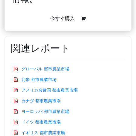
今すぐ購入
関連レポート
グローバル 都市農業市場
北米 都市農業市場
アメリカ合衆国 都市農業市場
カナダ 都市農業市場
ヨーロッパ 都市農業市場
ドイツ 都市農業市場
イギリス 都市農業市場