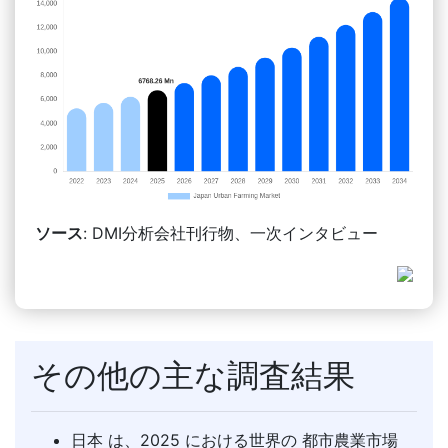
ソース
: DMI分析会社刊行物、一次インタビュー
その他の主な調査結果
日本 は、2025 における世界の 都市農業市場