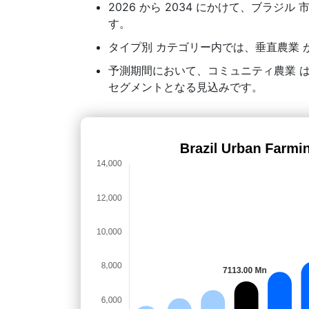
2026 から 2034 にかけて、ブラジル 
す。
タイプ別 カテゴリー内では、垂直農業 が
予測期間において、コミュニティ農業 
セグメントとなる見込みです。