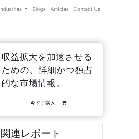
Industries
Blogs
Articles
Contact Us
収益拡大を加速させる
ための、詳細かつ独占
的な市場情報。
今すぐ購入
関連レポート