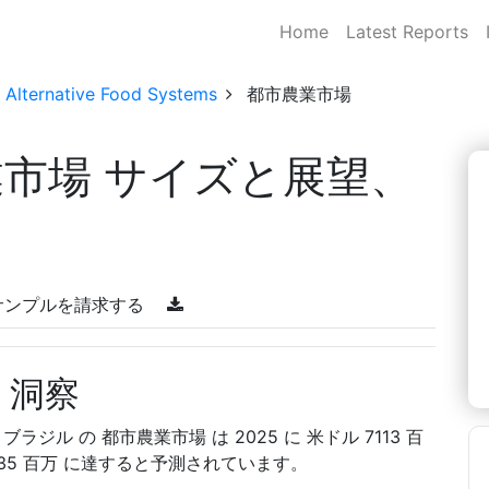
Home
Latest Reports
& Alternative Food Systems
都市農業市場
業市場 サイズと展望、
サンプルを請求する
 洞察
ると、ブラジル の 都市農業市場 は 2025 に 米ドル 7113 百
99.35 百万 に達すると予測されています。