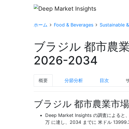
ホーム
Food & Beverages
Sustainable 
ブラジル 都市農
2026-2034
概要
分節分析
目次
ブラジル 都市農業市場
Deep Market Insights の調査によ
万 に達し、2034 までに 米ドル 139