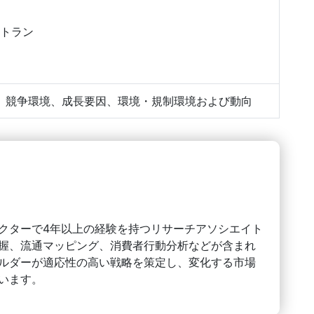
トラン
、競争環境、成長要因、環境・規制環境および動向
クターで4年以上の経験を持つリサーチアソシエイト
握、流通マッピング、消費者行動分析などが含まれ
ルダーが適応性の高い戦略を策定し、変化する市場
います。