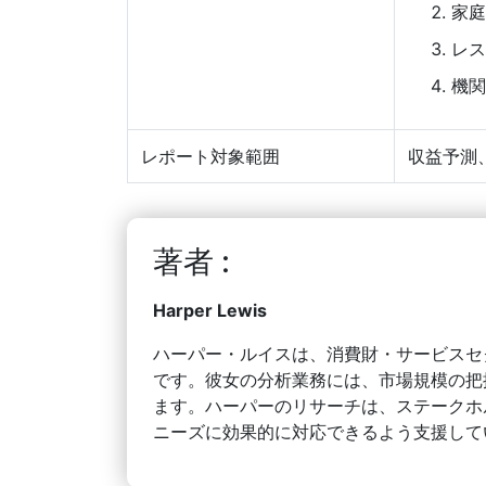
家庭
レス
機関
レポート対象範囲
収益予測
著者 :
Harper Lewis
ハーパー・ルイスは、消費財・サービスセ
です。彼女の分析業務には、市場規模の把
ます。ハーパーのリサーチは、ステークホ
ニーズに効果的に対応できるよう支援して