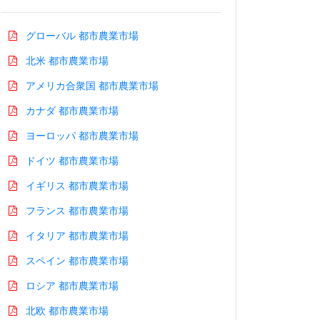
グローバル 都市農業市場
北米 都市農業市場
アメリカ合衆国 都市農業市場
カナダ 都市農業市場
ヨーロッパ 都市農業市場
ドイツ 都市農業市場
イギリス 都市農業市場
フランス 都市農業市場
イタリア 都市農業市場
スペイン 都市農業市場
ロシア 都市農業市場
北欧 都市農業市場