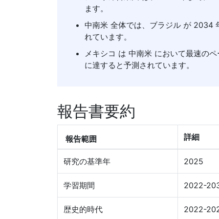
ます。
中南米 全体では、ブラジル が 20
れています。
メキシコ は 中南米 において最速のペース
に達すると予測されています。
報告書要約
詳細
報告範囲
研究の基準年
2025
学習期間
2022-20
歴史的時代
2022-20