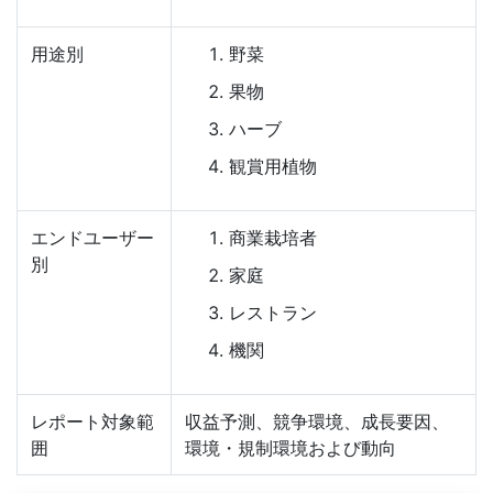
用途別
野菜
果物
ハーブ
観賞用植物
エンドユーザー
商業栽培者
別
家庭
レストラン
機関
レポート対象範
収益予測、競争環境、成長要因、
囲
環境・規制環境および動向