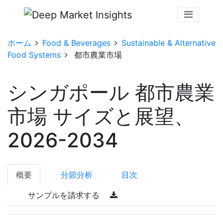
ホーム
Food & Beverages
Sustainable & Alternative
Food Systems
都市農業市場
シンガポール 都市農業
市場 サイズと展望、
2026-2034
概要
分節分析
目次
サンプルを請求する