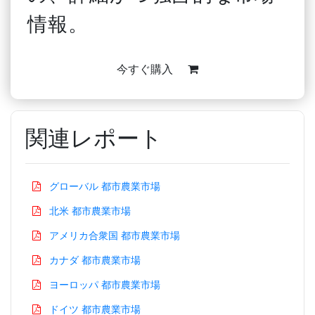
情報。
今すぐ購入
関連レポート
グローバル 都市農業市場
北米 都市農業市場
アメリカ合衆国 都市農業市場
カナダ 都市農業市場
ヨーロッパ 都市農業市場
ドイツ 都市農業市場