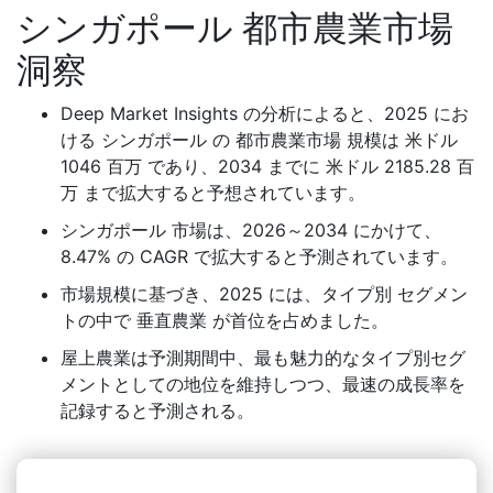
シンガポール 都市農業市場
洞察
Deep Market Insights の分析によると、2025 にお
ける シンガポール の 都市農業市場 規模は 米ドル
1046 百万 であり、2034 までに 米ドル 2185.28 百
万 まで拡大すると予想されています。
シンガポール 市場は、2026～2034 にかけて、
8.47% の CAGR で拡大すると予測されています。
市場規模に基づき、2025 には、タイプ別 セグメン
トの中で 垂直農業 が首位を占めました。
屋上農業は予測期間中、最も魅力的なタイプ別セグ
メントとしての地位を維持しつつ、最速の成長率を
記録すると予測される。