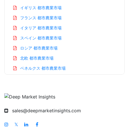
イギリス 都市農業市場
フランス 都市農業市場
イタリア 都市農業市場
スペイン 都市農業市場
ロシア 都市農業市場
北欧 都市農業市場
ベネルクス 都市農業市場
アジア太平洋 都市農業市場
中国 都市農業市場
インド 都市農業市場
日本 都市農業市場
sales@deepmarketinsights.com
韓国 都市農業市場
𝕏
台湾 都市農業市場