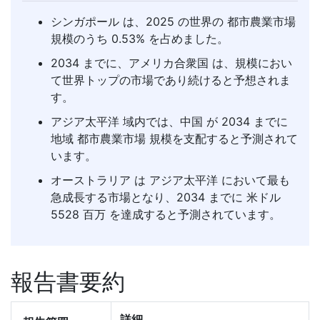
シンガポール は、2025 の世界の 都市農業市場
規模のうち 0.53% を占めました。
2034 までに、アメリカ合衆国 は、規模におい
て世界トップの市場であり続けると予想されま
す。
アジア太平洋 域内では、中国 が 2034 までに
地域 都市農業市場 規模を支配すると予測されて
います。
オーストラリア は アジア太平洋 において最も
急成長する市場となり、2034 までに 米ドル
5528 百万 を達成すると予測されています。
報告書要約
詳細