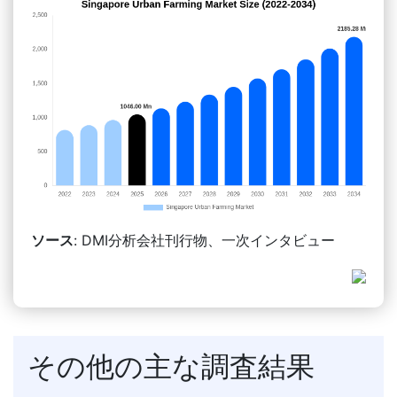
ソース
: DMI分析会社刊行物、一次インタビュー
その他の主な調査結果