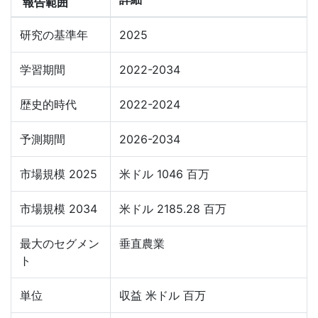
報告範囲
研究の基準年
2025
学習期間
2022-2034
歴史的時代
2022-2024
予測期間
2026-2034
市場規模 2025
米ドル 1046 百万
市場規模 2034
米ドル 2185.28 百万
最大のセグメン
垂直農業
ト
単位
収益 米ドル 百万