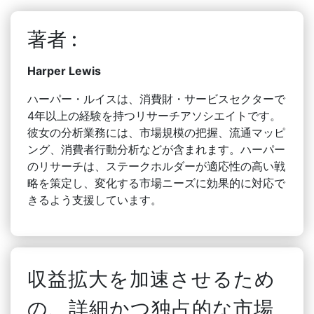
著者 :
Harper Lewis
ハーパー・ルイスは、消費財・サービスセクターで
4年以上の経験を持つリサーチアソシエイトです。
彼女の分析業務には、市場規模の把握、流通マッピ
ング、消費者行動分析などが含まれます。ハーパー
のリサーチは、ステークホルダーが適応性の高い戦
略を策定し、変化する市場ニーズに効果的に対応で
きるよう支援しています。
収益拡大を加速させるため
の、詳細かつ独占的な市場