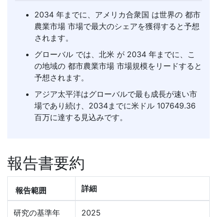
2034 年までに、アメリカ合衆国 は世界の 都市
農業市場 市場で最大のシェアを獲得すると予想
されます。
グローバル では、北米 が 2034 年までに、こ
の地域の 都市農業市場 市場規模をリードすると
予想されます。
アジア太平洋はグローバルで最も成長が速い市
場であり続け、2034までに米ドル 107649.36
百万に達する見込みです。
報告書要約
詳細
報告範囲
研究の基準年
2025