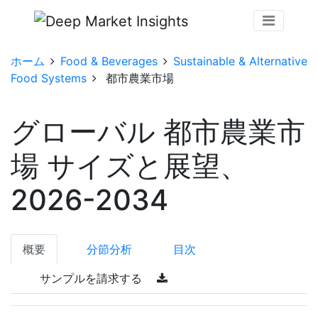
ホーム
Food & Beverages
Sustainable & Alternative
Food Systems
都市農業市場
グローバル 都市農業市
場 サイズと展望、
2026-2034
概要
分節分析
目次
サンプルを請求する