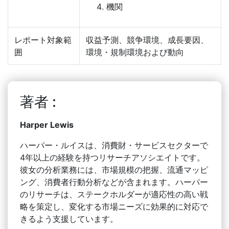
機関
レポート対象範
収益予測、競争環境、成長要因、
囲
環境・規制環境および動向
著者 :
Harper Lewis
ハーパー・ルイスは、消費財・サービスセクターで
4年以上の経験を持つリサーチアソシエイトです。
彼女の分析業務には、市場規模の把握、流通マッピ
ング、消費者行動分析などが含まれます。ハーパー
のリサーチは、ステークホルダーが適応性の高い戦
略を策定し、変化する市場ニーズに効果的に対応で
きるよう支援しています。