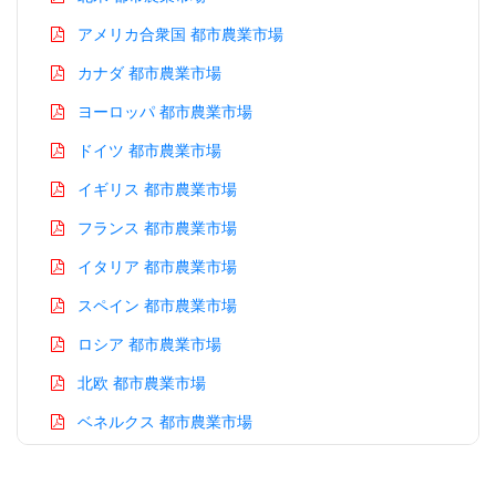
アメリカ合衆国 都市農業市場
カナダ 都市農業市場
ヨーロッパ 都市農業市場
ドイツ 都市農業市場
イギリス 都市農業市場
フランス 都市農業市場
イタリア 都市農業市場
スペイン 都市農業市場
ロシア 都市農業市場
北欧 都市農業市場
ベネルクス 都市農業市場
アジア太平洋 都市農業市場