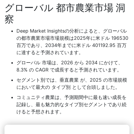
グローバル 都市農業市場 洞
察
Deep Market Insightsの分析によると、グローバル
の都市農業市場市場規模は2025年に米ドル 196530
百万であり、2034年までに米ドル 401192.95 百万
に達すると予測されています。
グローバル 市場は、2026 から 2034 にかけて、
8.3% の CAGR で成長すると予測されています。
セグメント別では、垂直農業 が、2025 の市場規模
において最大の タイプ別 として台頭しました。
コミュニティ農業は、予測期間中に最も速い成長を
記録し、最も魅力的なタイプ別セグメントであり続
けると予想されます。