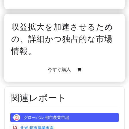
収益拡大を加速させるため
の、詳細かつ独占的な市場
情報。
今すぐ購入
関連レポート
グローバル 都市農業市場
北米 都市農業市場