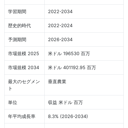
学習期間
2022-2034
歴史的時代
2022-2024
予測期間
2026-2034
市場規模 2025
米ドル 196530 百万
市場規模 2034
米ドル 401192.95 百万
最大のセグメン
垂直農業
ト
単位
収益 米ドル 百万
年平均成長率
8.3% (2026-2034)