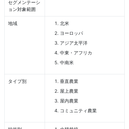
セグメンテーシ
ョン対象範囲
地域
北米
ヨーロッパ
アジア太平洋
中東・アフリカ
中南米
タイプ別
垂直農業
屋上農業
屋内農業
コミュニティ農業