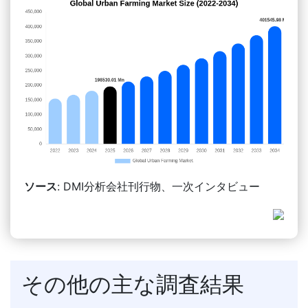
ソース
: DMI分析会社刊行物、一次インタビュー
その他の主な調査結果