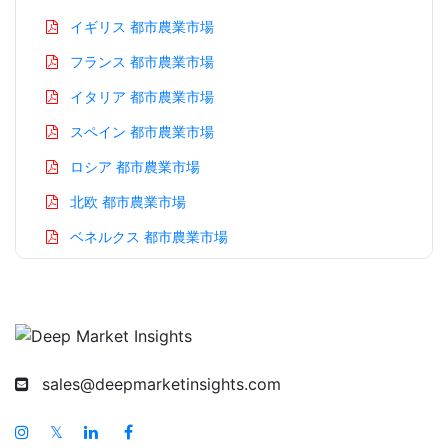
イギリス 都市農業市場
フランス 都市農業市場
イタリア 都市農業市場
スペイン 都市農業市場
ロシア 都市農業市場
北欧 都市農業市場
ベネルクス 都市農業市場
アジア太平洋 都市農業市場
中国 都市農業市場
インド 都市農業市場
日本 都市農業市場
sales@deepmarketinsights.com
韓国 都市農業市場
𝕏
台湾 都市農業市場