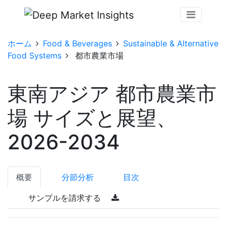
ホーム
Food & Beverages
Sustainable & Alternative
Food Systems
都市農業市場
東南アジア 都市農業市
場 サイズと展望、
2026-2034
概要
分節分析
目次
サンプルを請求する