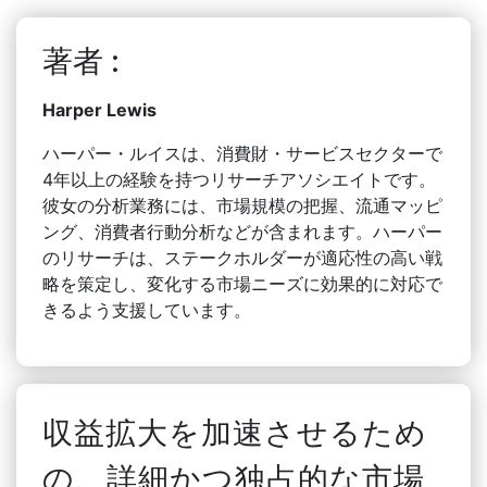
著者 :
Harper Lewis
ハーパー・ルイスは、消費財・サービスセクターで
4年以上の経験を持つリサーチアソシエイトです。
彼女の分析業務には、市場規模の把握、流通マッピ
ング、消費者行動分析などが含まれます。ハーパー
のリサーチは、ステークホルダーが適応性の高い戦
略を策定し、変化する市場ニーズに効果的に対応で
きるよう支援しています。
収益拡大を加速させるため
の、詳細かつ独占的な市場