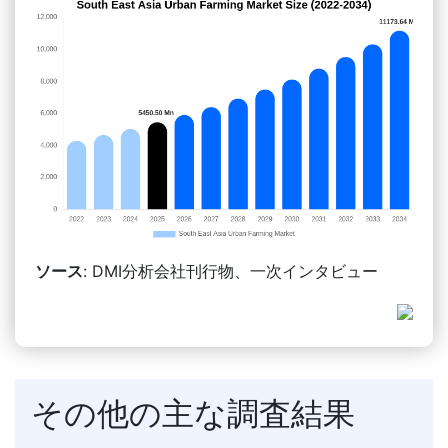
ソース
: DMI分析会社刊行物、一次インタビュー
その他の主な調査結果