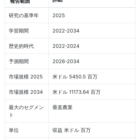
報告範囲
研究の基準年
2025
学習期間
2022-2034
歴史的時代
2022-2024
予測期間
2026-2034
市場規模 2025
米ドル 5450.5 百万
市場規模 2034
米ドル 11173.64 百万
最大のセグメン
垂直農業
ト
単位
収益 米ドル 百万