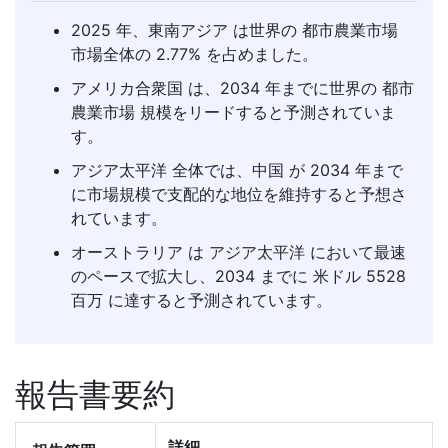
2025 年、東南アジア は世界の 都市農業市場
市場全体の 2.77% を占めました。
アメリカ合衆国 は、2034 年までに世界の 都市
農業市場 規模をリードすると予測されていま
す。
アジア太平洋 全体では、中国 が 2034 年まで
に市場規模で支配的な地位を維持すると予想さ
れています。
オーストラリア は アジア太平洋 において最速
のペースで拡大し、2034 までに 米ドル 5528
百万 に達すると予測されています。
報告書要約
詳細