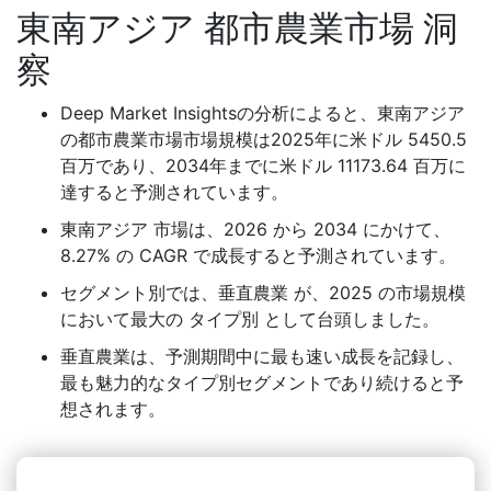
東南アジア 都市農業市場 洞
察
Deep Market Insightsの分析によると、東南アジア
の都市農業市場市場規模は2025年に米ドル 5450.5
百万であり、2034年までに米ドル 11173.64 百万に
達すると予測されています。
東南アジア 市場は、2026 から 2034 にかけて、
8.27% の CAGR で成長すると予測されています。
セグメント別では、垂直農業 が、2025 の市場規模
において最大の タイプ別 として台頭しました。
垂直農業は、予測期間中に最も速い成長を記録し、
最も魅力的なタイプ別セグメントであり続けると予
想されます。