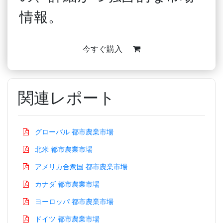
情報。
今すぐ購入
関連レポート
グローバル 都市農業市場
北米 都市農業市場
アメリカ合衆国 都市農業市場
カナダ 都市農業市場
ヨーロッパ 都市農業市場
ドイツ 都市農業市場