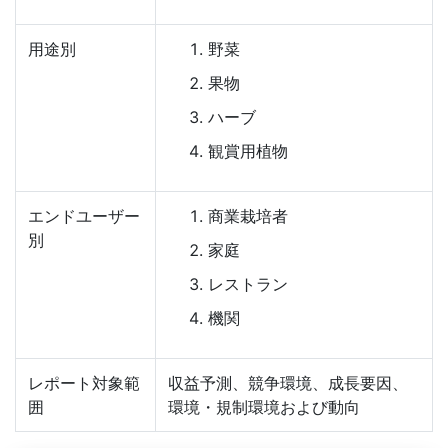
用途別
野菜
果物
ハーブ
観賞用植物
エンドユーザー
商業栽培者
別
家庭
レストラン
機関
レポート対象範
収益予測、競争環境、成長要因、
囲
環境・規制環境および動向