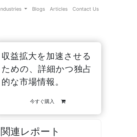
Industries
Blogs
Articles
Contact Us
収益拡大を加速させる
ための、詳細かつ独占
的な市場情報。
今すぐ購入
関連レポート