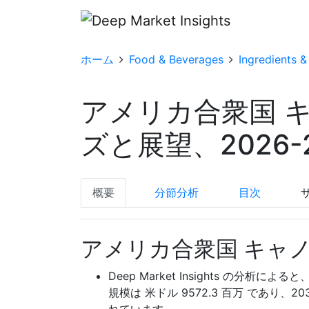
ホーム
Food & Beverages
Ingredients &
アメリカ合衆国 
ズと展望、2026-
概要
分節分析
目次
アメリカ合衆国 キャノ
Deep Market Insights の分析
規模は 米ドル 9572.3 百万 であり、20
れています。