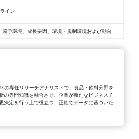
ライン
、競争環境、成長要因、環境・規制環境および動向
nsightsの専任リサーチアナリストで、食品・飲料分野を
析の専門知識を融合させ、企業が新たなビジネスチ
思決定を行う上で役立つ、正確でデータに基づいた