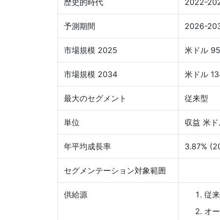
歴史的時代
2022-20
予測期間
2026-20
市場規模 2025
米ドル 95
市場規模 2034
米ドル 13
最大のセグメント
従来型
単位
収益 米ド
年平均成長率
3.87% (2
セグメンテーション対象範囲
供給源
従来
オー