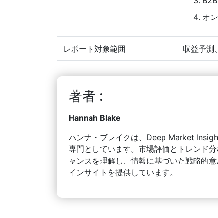
B2B
オン
レポート対象範囲
収益予測
著者 :
Hannah Blake
ハンナ・ブレイクは、Deep Market I
専門としています。市場評価とトレンド分
ャンスを理解し、情報に基づいた戦略的意
インサイトを提供しています。