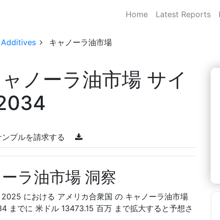
Home
Latest Reports
 Additives
キャノーラ油市場
キャノーラ油市場 サイ
2034
サンプルを請求する
ーラ油市場 洞察
によると、2025 における アメリカ合衆国 の キャノーラ油市場
34 までに 米ドル 13473.15 百万 まで拡大すると予想さ