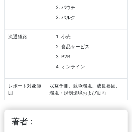
パウチ
バルク
流通経路
小売
食品サービス
B2B
オンライン
レポート対象範
収益予測、競争環境、成長要因、
囲
環境・規制環境および動向
著者 :