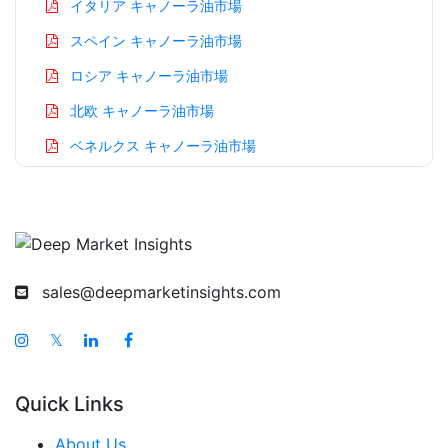
イタリア キャノーラ油市場
スペイン キャノーラ油市場
ロシア キャノーラ油市場
北欧 キャノーラ油市場
ベネルクス キャノーラ油市場
アジア太平洋 キャノーラ油市場
中国 キャノーラ油市場
インド キャノーラ油市場
日本 キャノーラ油市場
sales@deepmarketinsights.com
韓国 キャノーラ油市場
𝕏
台湾 キャノーラ油市場
オーストラリア キャノーラ油市場
Quick Links
シンガポール キャノーラ油市場
About Us