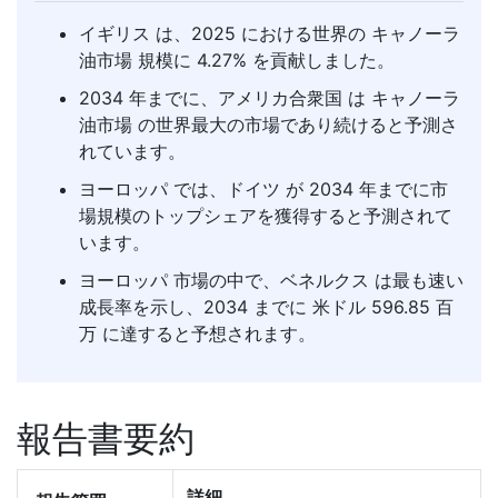
イギリス は、2025 における世界の キャノーラ
油市場 規模に 4.27% を貢献しました。
2034 年までに、アメリカ合衆国 は キャノーラ
油市場 の世界最大の市場であり続けると予測さ
れています。
ヨーロッパ では、ドイツ が 2034 年までに市
場規模のトップシェアを獲得すると予測されて
います。
ヨーロッパ 市場の中で、ベネルクス は最も速い
成長率を示し、2034 までに 米ドル 596.85 百
万 に達すると予想されます。
報告書要約
詳細