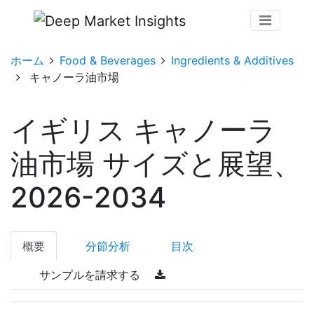
ホーム
Food & Beverages
Ingredients & Additives
キャノーラ油市場
イギリス キャノーラ
油市場 サイズと展望、
2026-2034
概要
分節分析
目次
サンプルを請求する