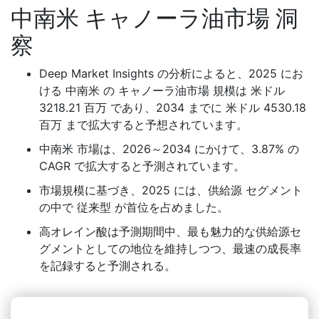
中南米 キャノーラ油市場 洞
察
Deep Market Insights の分析によると、2025 にお
ける 中南米 の キャノーラ油市場 規模は 米ドル
3218.21 百万 であり、2034 までに 米ドル 4530.18
百万 まで拡大すると予想されています。
中南米 市場は、2026～2034 にかけて、3.87% の
CAGR で拡大すると予測されています。
市場規模に基づき、2025 には、供給源 セグメント
の中で 従来型 が首位を占めました。
高オレイン酸は予測期間中、最も魅力的な供給源セ
グメントとしての地位を維持しつつ、最速の成長率
を記録すると予測される。