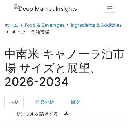
ホーム
Food & Beverages
Ingredients & Additives
キャノーラ油市場
中南米 キャノーラ油市
場 サイズと展望、
2026-2034
概要
分節分析
目次
サンプルを請求する