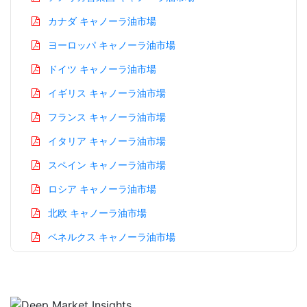
カナダ キャノーラ油市場
ヨーロッパ キャノーラ油市場
ドイツ キャノーラ油市場
イギリス キャノーラ油市場
フランス キャノーラ油市場
イタリア キャノーラ油市場
スペイン キャノーラ油市場
ロシア キャノーラ油市場
北欧 キャノーラ油市場
ベネルクス キャノーラ油市場
アジア太平洋 キャノーラ油市場
中国 キャノーラ油市場