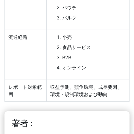
パウチ
バルク
流通経路
小売
食品サービス
B2B
オンライン
レポート対象範
収益予測、競争環境、成長要因、
囲
環境・規制環境および動向
著者 :