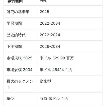
報告範囲
研究の基準年
2025
学習期間
2022-2034
歴史的時代
2022-2024
予測期間
2026-2034
市場規模 2025
米ドル 329.98 百万
市場規模 2034
米ドル 464.14 百万
最大のセグメン
従来型
ト
単位
収益 米ドル 百万