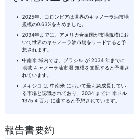
2025年、コロンビアは世界のキャノーラ油市場
規模の0.63%を占めました。
2034年までに、アメリカ合衆国が市場規模にお
いて世界のキャノーラ油市場をリードすると予
想されます。
中南米 域内では、ブラジル が 2034 年までに
地域 キャノーラ油市場 規模を支配すると予測さ
れています。
メキシコ は 中南米 において最も急成長してい
る市場と認識されており、2034 までに 米ドル
1375.4 百万 に達すると予想されています。
報告書要約