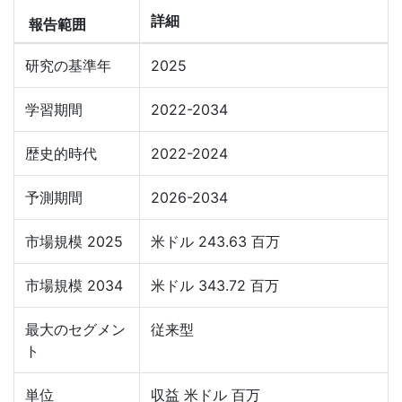
詳細
報告範囲
研究の基準年
2025
学習期間
2022-2034
歴史的時代
2022-2024
予測期間
2026-2034
市場規模 2025
米ドル 243.63 百万
市場規模 2034
米ドル 343.72 百万
最大のセグメン
従来型
ト
単位
収益 米ドル 百万