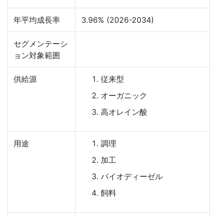
年平均成長率
3.96% (2026-2034)
セグメンテーシ
ョン対象範囲
供給源
従来型
オーガニック
高オレイン酸
用途
調理
加工
バイオディーゼル
飼料