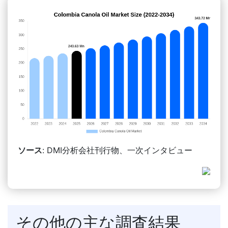
ソース
: DMI分析会社刊行物、一次インタビュー
その他の主な調査結果