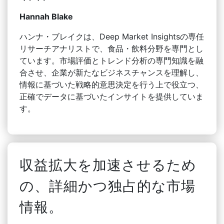
Hannah Blake
ハンナ・ブレイクは、Deep Market Insightsの専任
リサーチアナリストで、食品・飲料分野を専門とし
ています。市場評価とトレンド分析の専門知識を融
合させ、企業が新たなビジネスチャンスを理解し、
情報に基づいた戦略的意思決定を行う上で役立つ、
正確でデータに基づいたインサイトを提供していま
す。
収益拡大を加速させるため
の、詳細かつ独占的な市場
情報。