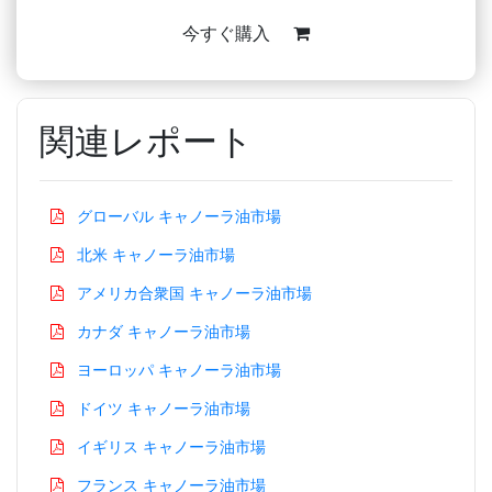
今すぐ購入
関連レポート
グローバル キャノーラ油市場
北米 キャノーラ油市場
アメリカ合衆国 キャノーラ油市場
カナダ キャノーラ油市場
ヨーロッパ キャノーラ油市場
ドイツ キャノーラ油市場
イギリス キャノーラ油市場
フランス キャノーラ油市場