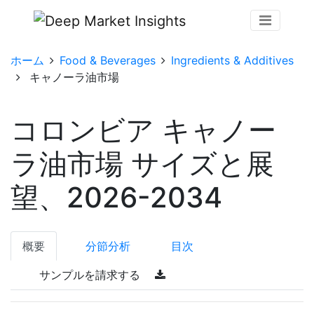
ホーム
Food & Beverages
Ingredients & Additives
キャノーラ油市場
コロンビア キャノー
ラ油市場 サイズと展
望、2026-2034
概要
分節分析
目次
サンプルを請求する