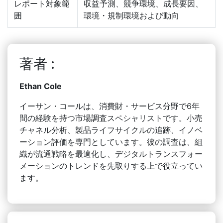
レポート対象範
収益予測、競争環境、成長要因、
囲
環境・規制環境および動向
著者 :
Ethan Cole
イーサン・コールは、消費財・サービス分野で6年
間の経験を持つ市場調査スペシャリストです。小売
チャネル分析、製品ライフサイクルの追跡、イノベ
ーション評価を専門としています。彼の調査は、組
織が流通戦略を最適化し、デジタルトランスフォー
メーションのトレンドを先取りする上で役立ってい
ます。