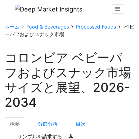
ホーム
Food & Beverages
Processed Foods
ベビ
ーパフおよびスナック市場
コロンビア ベビーパ
フおよびスナック市場
サイズと展望、2026-
2034
概要
分節分析
目次
サンプルを請求する