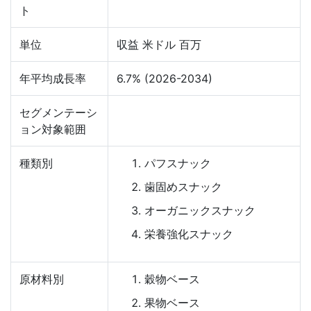
ト
単位
収益 米ドル 百万
年平均成長率
6.7% (2026-2034)
セグメンテーシ
ョン対象範囲
種類別
パフスナック
歯固めスナック
オーガニックスナック
栄養強化スナック
原材料別
穀物ベース
果物ベース