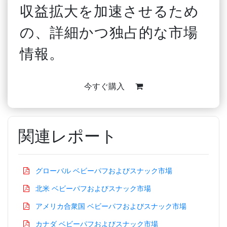
収益拡大を加速させるため
の、詳細かつ独占的な市場
情報。
今すぐ購入
関連レポート
グローバル ベビーパフおよびスナック市場
北米 ベビーパフおよびスナック市場
アメリカ合衆国 ベビーパフおよびスナック市場
カナダ ベビーパフおよびスナック市場