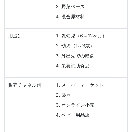
野菜ベース
混合原材料
用途別
乳幼児（6～12ヶ月）
幼児（1～3歳）
外出先での軽食
栄養補助食品
販売チャネル別
スーパーマーケット
薬局
オンライン小売
ベビー用品店