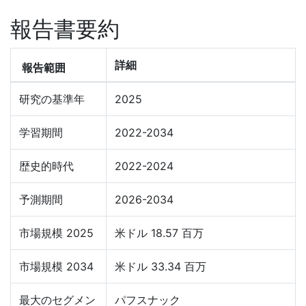
報告書要約
詳細
報告範囲
研究の基準年
2025
学習期間
2022-2034
歴史的時代
2022-2024
予測期間
2026-2034
市場規模 2025
米ドル 18.57 百万
市場規模 2034
米ドル 33.34 百万
最大のセグメン
パフスナック