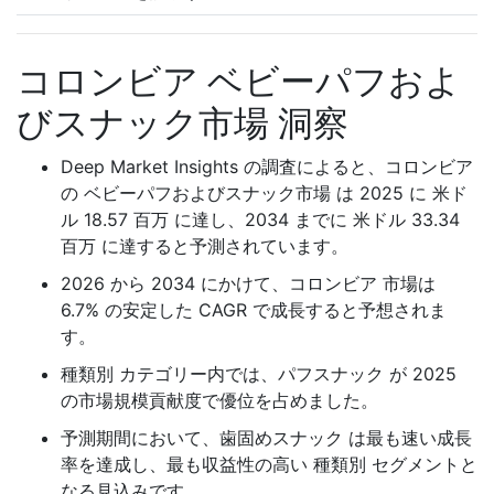
コロンビア ベビーパフおよ
びスナック市場 洞察
Deep Market Insights の調査によると、コロンビア
の ベビーパフおよびスナック市場 は 2025 に 米ド
ル 18.57 百万 に達し、2034 までに 米ドル 33.34
百万 に達すると予測されています。
2026 から 2034 にかけて、コロンビア 市場は
6.7% の安定した CAGR で成長すると予想されま
す。
種類別 カテゴリー内では、パフスナック が 2025
の市場規模貢献度で優位を占めました。
予測期間において、歯固めスナック は最も速い成長
率を達成し、最も収益性の高い 種類別 セグメントと
なる見込みです。