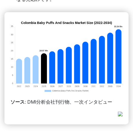
ソース
: DMI分析会社刊行物、一次インタビュー