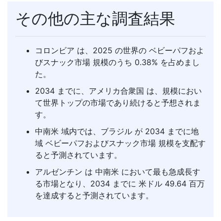
その他の主な調査結果
コロンビア は、2025 の世界の ベビーパフおよ
びスナック市場 規模のうち 0.38% を占めまし
た。
2034 までに、アメリカ合衆国 は、規模におい
て世界トップの市場であり続けると予想されま
す。
中南米 域内では、ブラジル が 2034 までに地
域 ベビーパフおよびスナック市場 規模を支配す
ると予測されています。
アルゼンチン は 中南米 において最も急成長す
る市場となり、2034 までに 米ドル 49.64 百万
を達成すると予測されています。