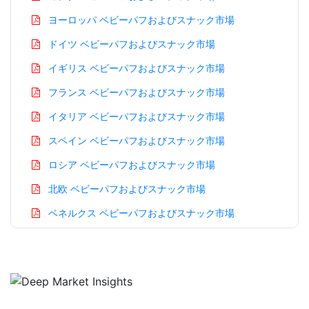
ヨーロッパ ベビーパフおよびスナック市場
ドイツ ベビーパフおよびスナック市場
イギリス ベビーパフおよびスナック市場
フランス ベビーパフおよびスナック市場
イタリア ベビーパフおよびスナック市場
スペイン ベビーパフおよびスナック市場
ロシア ベビーパフおよびスナック市場
北欧 ベビーパフおよびスナック市場
ベネルクス ベビーパフおよびスナック市場
アジア太平洋 ベビーパフおよびスナック市場
中国 ベビーパフおよびスナック市場
インド ベビーパフおよびスナック市場