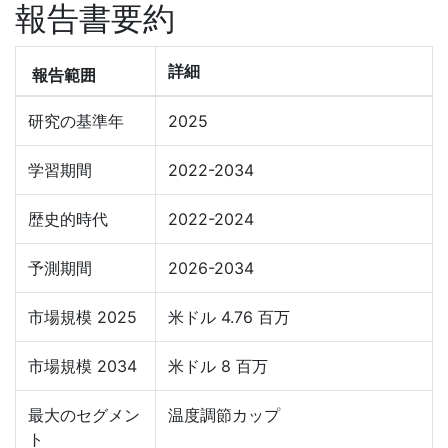
報告書要約
詳細
報告範囲
研究の基準年
2025
学習期間
2022-2034
歴史的時代
2022-2024
予測期間
2026-2034
市場規模 2025
米ドル 4.76 百万
市場規模 2034
米ドル 8 百万
最大のセグメン
温度調節カップ
ト