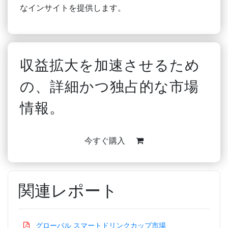
なインサイトを提供します。
収益拡大を加速させるため
の、詳細かつ独占的な市場
情報。
今すぐ購入
関連レポート
グローバル スマートドリンクカップ市場