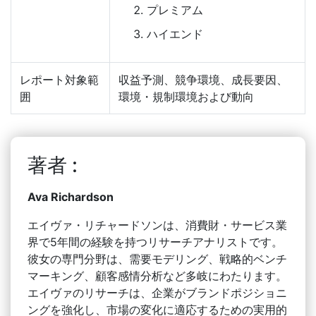
プレミアム
ハイエンド
レポート対象範
収益予測、競争環境、成長要因、
囲
環境・規制環境および動向
著者 :
Ava Richardson
エイヴァ・リチャードソンは、消費財・サービス業
界で5年間の経験を持つリサーチアナリストです。
彼女の専門分野は、需要モデリング、戦略的ベンチ
マーキング、顧客感情分析など多岐にわたります。
エイヴァのリサーチは、企業がブランドポジショニ
ングを強化し、市場の変化に適応するための実用的