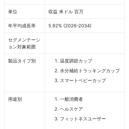
単位
収益 米ドル 百万
年平均成長率
5.92% (2026-2034)
セグメンテーシ
ョン対象範囲
製品タイプ別
温度調節カップ
水分補給トラッキングカップ
スマートベビーカップ
用途別
一般消費者
ヘルスケア
フィットネスユーザー