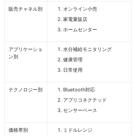
販売チャネル別
オンライン小売
家電量販店
ホームセンター
アプリケーショ
水分補給モニタリング
ン別
健康管理
日常使用
テクノロジー別
Bluetooth対応
アプリコネクテッド
センサーベース
価格帯別
ミドルレンジ