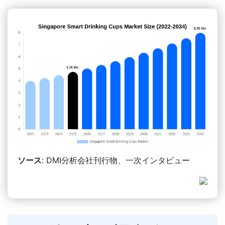
ソース
: DMI分析会社刊行物、一次インタビュー