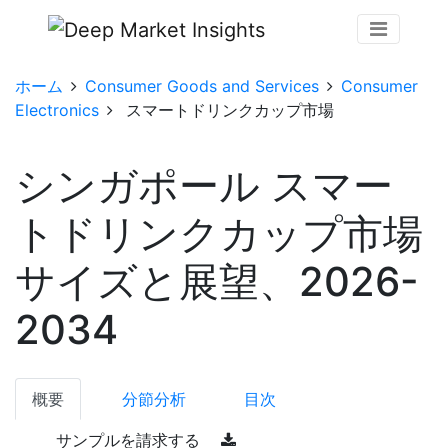
ホーム
Consumer Goods and Services
Consumer
Electronics
スマートドリンクカップ市場
シンガポール スマー
トドリンクカップ市場
サイズと展望、2026-
2034
概要
分節分析
目次
サンプルを請求する