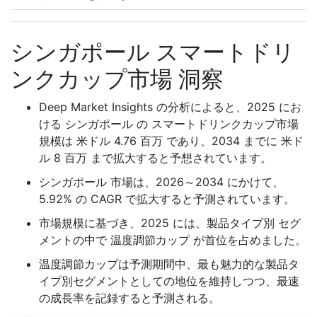
シンガポール スマートドリ
ンクカップ市場 洞察
Deep Market Insights の分析によると、2025 にお
ける シンガポール の スマートドリンクカップ市場
規模は 米ドル 4.76 百万 であり、2034 までに 米ド
ル 8 百万 まで拡大すると予想されています。
シンガポール 市場は、2026～2034 にかけて、
5.92% の CAGR で拡大すると予測されています。
市場規模に基づき、2025 には、製品タイプ別 セグ
メントの中で 温度調節カップ が首位を占めました。
温度調節カップは予測期間中、最も魅力的な製品タ
イプ別セグメントとしての地位を維持しつつ、最速
の成長率を記録すると予測される。