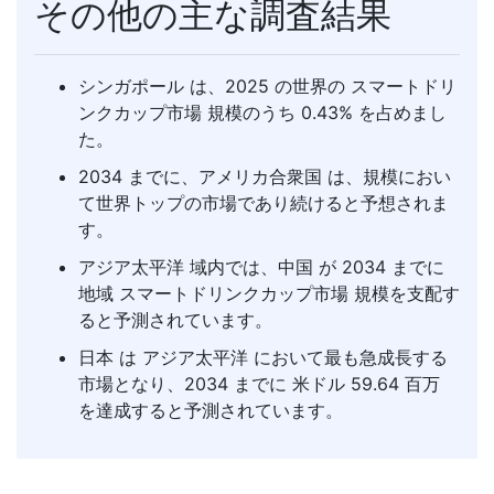
その他の主な調査結果
シンガポール は、2025 の世界の スマートドリ
ンクカップ市場 規模のうち 0.43% を占めまし
た。
2034 までに、アメリカ合衆国 は、規模におい
て世界トップの市場であり続けると予想されま
す。
アジア太平洋 域内では、中国 が 2034 までに
地域 スマートドリンクカップ市場 規模を支配す
ると予測されています。
日本 は アジア太平洋 において最も急成長する
市場となり、2034 までに 米ドル 59.64 百万
を達成すると予測されています。