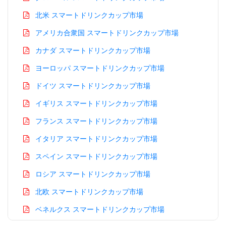
北米 スマートドリンクカップ市場
アメリカ合衆国 スマートドリンクカップ市場
カナダ スマートドリンクカップ市場
ヨーロッパ スマートドリンクカップ市場
ドイツ スマートドリンクカップ市場
イギリス スマートドリンクカップ市場
フランス スマートドリンクカップ市場
イタリア スマートドリンクカップ市場
スペイン スマートドリンクカップ市場
ロシア スマートドリンクカップ市場
北欧 スマートドリンクカップ市場
ベネルクス スマートドリンクカップ市場