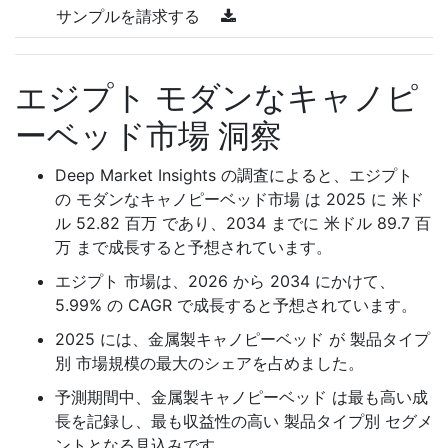
サンプルを請求する
エジプト モダンなキャノピ
ーベッド市場 洞察
Deep Market Insights の調査によると、エジプト
の モダンなキャノピーベッド市場 は 2025 に 米ド
ル 52.82 百万 であり、2034 までに 米ドル 89.7 百
万 まで成長すると予想されています。
エジプト 市場は、2026 から 2034 にかけて、
5.99% の CAGR で成長すると予想されています。
2025 には、金属製キャノピーベッド が 製品タイプ
別 市場規模の最大のシェアを占めました。
予測期間中、金属製キャノピーベッド は最も高い成
長を記録し、最も収益性の高い 製品タイプ別 セグメ
ントとなる見込みです。