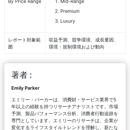
By Price Range
Mid-Range
Premium
Luxury
レポート対象範
収益予測、競争環境、成長要因、
囲
環境・規制環境および動向
著者 :
Emily Parker
エミリー・パーカーは、消費財・サービス業界で5
年以上の経験を持つリサーチアナリストです。市場
予測、製品パフォーマンス分析、消費者行動追跡を
専門としています。エミリーのリサーチは、企業が
変化するライフスタイルトレンドを理解し、新たな