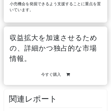
小売機会を発掘できるよう支援することに重点を置
いています。
収益拡大を加速させるため
の、詳細かつ独占的な市場
情報。
今すぐ購入
関連レポート