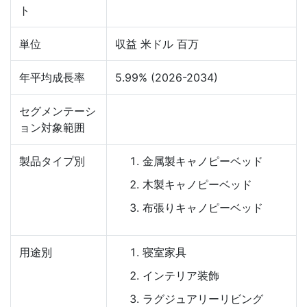
ト
単位
収益 米ドル 百万
年平均成長率
5.99% (2026-2034)
セグメンテーシ
ョン対象範囲
製品タイプ別
金属製キャノピーベッド
木製キャノピーベッド
布張りキャノピーベッド
用途別
寝室家具
インテリア装飾
ラグジュアリーリビング