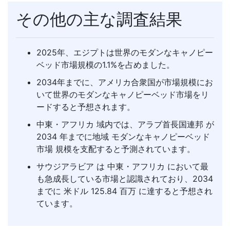
その他の主な調査結果
2025年、エジプトは世界のモダンなキャノピー
ベッド市場規模の1.1%を占めました。
2034年までに、アメリカ合衆国が市場規模にお
いて世界のモダンなキャノピーベッド市場をリ
ードすると予想されます。
中東・アフリカ 域内では、アラブ首長国連邦 が
2034 年までに地域 モダンなキャノピーベッド
市場 規模を支配すると予測されています。
サウジアラビア は 中東・アフリカ において最
も急成長している市場と認識されており、2034
までに 米ドル 125.84 百万 に達すると予想され
ています。