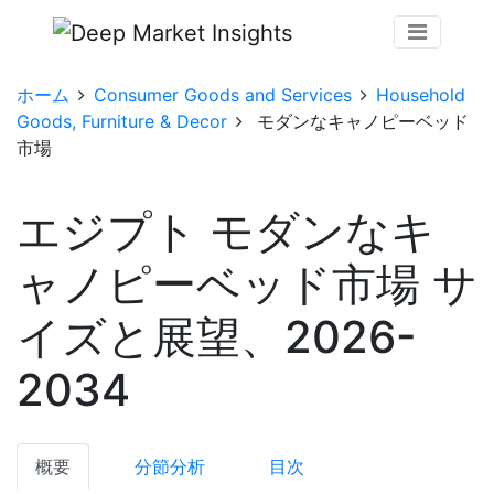
ホーム
Consumer Goods and Services
Household
Goods, Furniture & Decor
モダンなキャノピーベッド
市場
エジプト モダンなキ
ャノピーベッド市場 サ
イズと展望、2026-
2034
概要
分節分析
目次