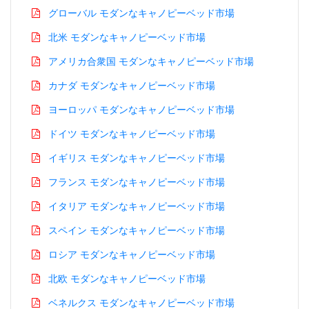
グローバル モダンなキャノピーベッド市場
北米 モダンなキャノピーベッド市場
アメリカ合衆国 モダンなキャノピーベッド市場
カナダ モダンなキャノピーベッド市場
ヨーロッパ モダンなキャノピーベッド市場
ドイツ モダンなキャノピーベッド市場
イギリス モダンなキャノピーベッド市場
フランス モダンなキャノピーベッド市場
イタリア モダンなキャノピーベッド市場
スペイン モダンなキャノピーベッド市場
ロシア モダンなキャノピーベッド市場
北欧 モダンなキャノピーベッド市場
ベネルクス モダンなキャノピーベッド市場