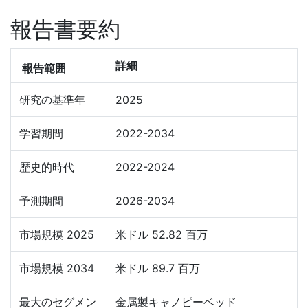
報告書要約
詳細
報告範囲
研究の基準年
2025
学習期間
2022-2034
歴史的時代
2022-2024
予測期間
2026-2034
市場規模 2025
米ドル 52.82 百万
市場規模 2034
米ドル 89.7 百万
最大のセグメン
金属製キャノピーベッド