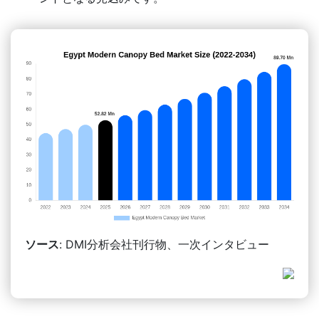
ソース
: DMI分析会社刊行物、一次インタビュー