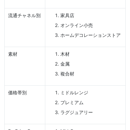
流通チャネル別
家具店
オンライン小売
ホームデコレーションストア
素材
木材
金属
複合材
価格帯別
ミドルレンジ
プレミアム
ラグジュアリー