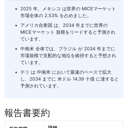
2025 年、メキシコ は世界の MICEマーケット
市場全体の 2.53% を占めました。
アメリカ合衆国 は、2034 年までに世界の
MICEマーケット 規模をリードすると予測され
ています。
中南米 全体では、ブラジル が 2034 年までに
市場規模で支配的な地位を維持すると予想され
ています。
チリ は 中南米 において最速のペースで拡大
し、2034 までに 米ドル 14.39 十億 に達すると
予測されています。
報告書要約
詳細