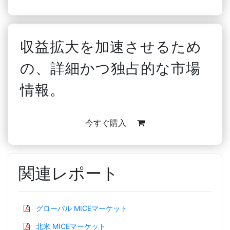
収益拡大を加速させるため
の、詳細かつ独占的な市場
情報。
今すぐ購入
関連レポート
グローバル MICEマーケット
北米 MICEマーケット