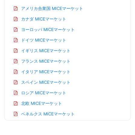
アメリカ合衆国 MICEマーケット
カナダ MICEマーケット
ヨーロッパ MICEマーケット
ドイツ MICEマーケット
イギリス MICEマーケット
フランス MICEマーケット
イタリア MICEマーケット
スペイン MICEマーケット
ロシア MICEマーケット
北欧 MICEマーケット
ベネルクス MICEマーケット
アジア太平洋 MICEマーケット
中国 MICEマーケット