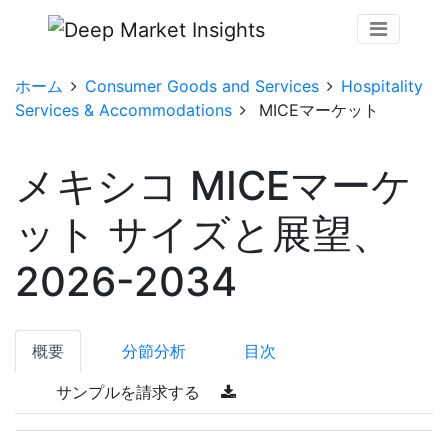
ホーム
Consumer Goods and Services
Hospitality
Services & Accommodations
MICEマーケット
メキシコ MICEマーケ
ット サイズと展望、
2026-2034
概要
分節分析
目次
サンプルを請求する