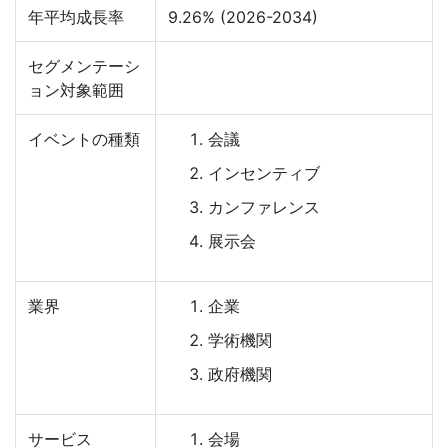
年平均成長率
9.26% (2026-2034)
セグメンテーシ
ョン対象範囲
イベントの種類
会議
インセンティブ
カンファレンス
展示会
業界
企業
学術機関
政府機関
サービス
会場