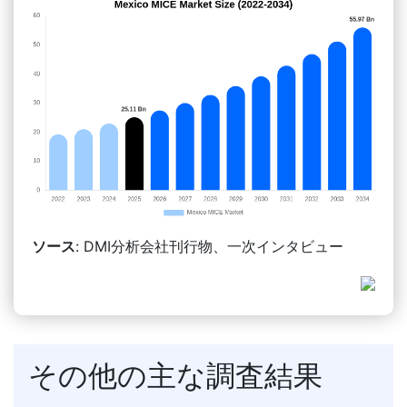
ソース
: DMI分析会社刊行物、一次インタビュー
その他の主な調査結果