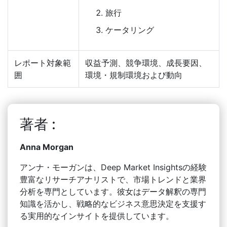
旅行
ケータリング
レポート対象範
収益予測、競争環境、成長要因、
囲
環境・規制環境および動向
著者 :
Anna Morgan
アンナ・モーガンは、Deep Market Insightsの経験
豊富なリサーチアナリストで、市場トレンドと業界
分析を専門としています。彼女はデータ解釈の専門
知識を活かし、戦略的なビジネス意思決定を支援す
る実用的なインサイトを提供しています。