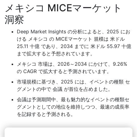
メキシコ MICEマーケット
洞察
Deep Market Insights の分析によると、2025 にお
ける メキシコ の MICEマーケット 規模は 米ドル
25.11 十億 であり、2034 までに 米ドル 55.97 十億
まで拡大すると予想されています。
メキシコ 市場は、2026～2034 にかけて、9.26%
の CAGR で拡大すると予測されています。
市場規模に基づき、2025 には、イベントの種類 セ
グメントの中で 会議 が首位を占めました。
会議は予測期間中、最も魅力的なイベントの種類セ
グメントとしての地位を維持しつつ、最速の成長率
を記録すると予測される。