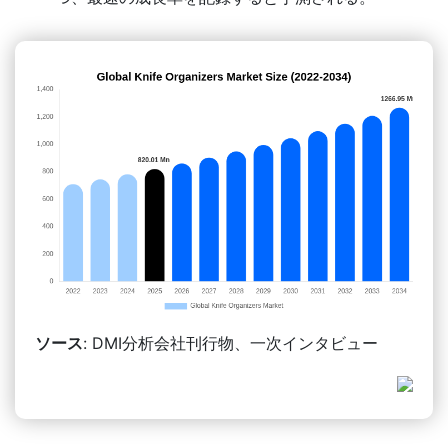
ソース
: DMI分析会社刊行物、一次インタビュー