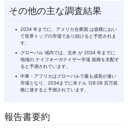
その他の主な調査結果
2034 年までに、アメリカ合衆国 は規模におい
て世界トップの市場であり続けると予想されま
す。
グローバル 域内では、北米 が 2034 年までに
地域の ナイフオーガナイザー市場 規模を支配す
ると予測されています。
中東・アフリカはグローバルで最も成長が速い
市場となり、2034までに米ドル 128.08 百万規
模に達すると予測されています。
報告書要約