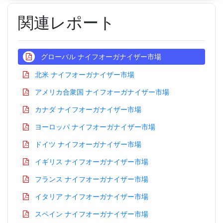
関連レポート
グローバル ナイフオーガナイザー市場
北米 ナイフオーガナイザー市場
アメリカ合衆国 ナイフオーガナイザー市場
カナダ ナイフオーガナイザー市場
ヨーロッパ ナイフオーガナイザー市場
ドイツ ナイフオーガナイザー市場
イギリス ナイフオーガナイザー市場
フランス ナイフオーガナイザー市場
イタリア ナイフオーガナイザー市場
スペイン ナイフオーガナイザー市場