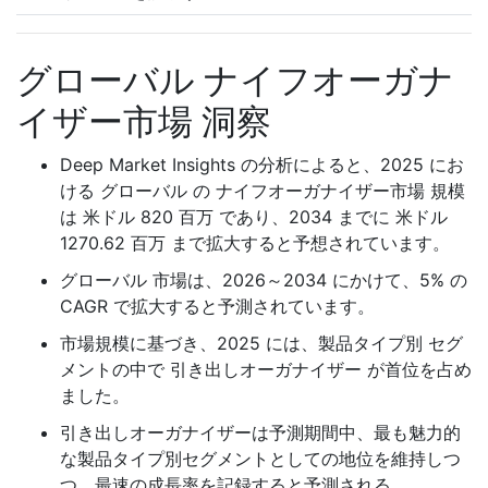
グローバル ナイフオーガナ
イザー市場 洞察
Deep Market Insights の分析によると、2025 にお
ける グローバル の ナイフオーガナイザー市場 規模
は 米ドル 820 百万 であり、2034 までに 米ドル
1270.62 百万 まで拡大すると予想されています。
グローバル 市場は、2026～2034 にかけて、5% の
CAGR で拡大すると予測されています。
市場規模に基づき、2025 には、製品タイプ別 セグ
メントの中で 引き出しオーガナイザー が首位を占め
ました。
引き出しオーガナイザーは予測期間中、最も魅力的
な製品タイプ別セグメントとしての地位を維持しつ
つ、最速の成長率を記録すると予測される。