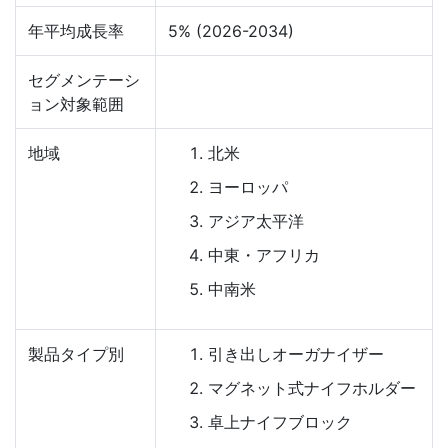
年平均成長率
5% (2026-2034)
セグメンテーシ
ョン対象範囲
地域
北米
ヨーロッパ
アジア太平洋
中東・アフリカ
中南米
製品タイプ別
引き出しオーガナイザー
マグネット式ナイフホルダー
卓上ナイフブロック