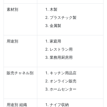
素材別
木製
プラスチック製
金属製
用途別
家庭用
レストラン用
業務用厨房用
販売チャネル別
キッチン用品店
オンライン販売
ホームセンター
用途別 組織
ナイフ収納