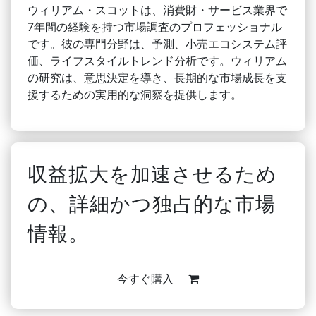
ウィリアム・スコットは、消費財・サービス業界で
7年間の経験を持つ市場調査のプロフェッショナル
です。彼の専門分野は、予測、小売エコシステム評
価、ライフスタイルトレンド分析です。ウィリアム
の研究は、意思決定を導き、長期的な市場成長を支
援するための実用的な洞察を提供します。
収益拡大を加速させるため
の、詳細かつ独占的な市場
情報。
今すぐ購入