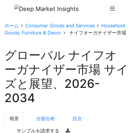
ホーム
Consumer Goods and Services
Household
Goods, Furniture & Decor
ナイフオーガナイザー市場
グローバル ナイフオ
ーガナイザー市場 サイ
ズと展望、2026-
2034
概要
分節分析
目次
サンプルを請求する