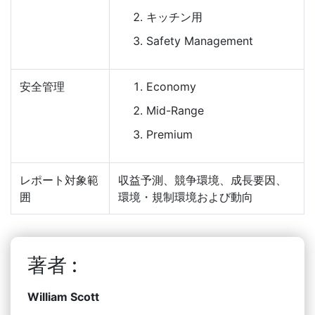
キッチン用
Safety Management
安全管理
Economy
Mid-Range
Premium
レポート対象範
収益予測、競争環境、成長要因、
囲
環境・規制環境および動向
著者 :
William Scott