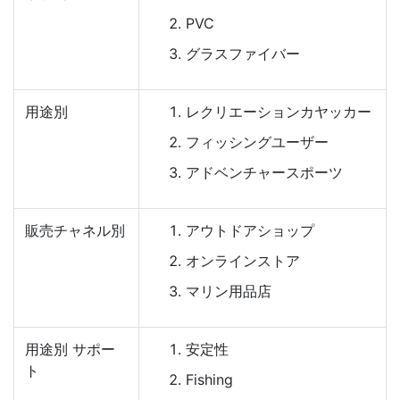
PVC
グラスファイバー
用途別
レクリエーションカヤッカー
フィッシングユーザー
アドベンチャースポーツ
販売チャネル別
アウトドアショップ
オンラインストア
マリン用品店
用途別 サポー
安定性
ト
Fishing