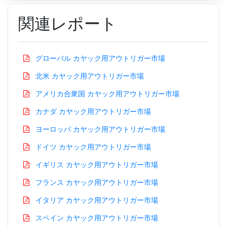
関連レポート
グローバル カヤック用アウトリガー市場
北米 カヤック用アウトリガー市場
アメリカ合衆国 カヤック用アウトリガー市場
カナダ カヤック用アウトリガー市場
ヨーロッパ カヤック用アウトリガー市場
ドイツ カヤック用アウトリガー市場
イギリス カヤック用アウトリガー市場
フランス カヤック用アウトリガー市場
イタリア カヤック用アウトリガー市場
スペイン カヤック用アウトリガー市場