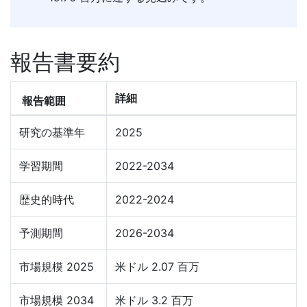
報告書要約
詳細
報告範囲
研究の基準年
2025
学習期間
2022-2034
歴史的時代
2022-2024
予測期間
2026-2034
市場規模 2025
米ドル 2.07 百万
市場規模 2034
米ドル 3.2 百万