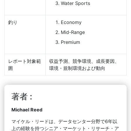
Water Sports
釣り
Economy
Mid-Range
Premium
レポート対象範
収益予測、競争環境、成長要因、
囲
環境・規制環境および動向
著者 :
Michael Reed
マイケル・リードは、データセンター分野で6年以
上の経験を持つシニア・マーケット・リサーチ・ア