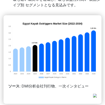
イプ別 セグメントとなる見込みです。
ソース
: DMI分析会社刊行物、一次インタビュー