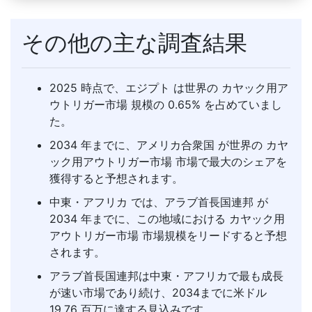
その他の主な調査結果
2025 時点で、エジプト は世界の カヤック用ア
ウトリガー市場 規模の 0.65% を占めていまし
た。
2034 年までに、アメリカ合衆国 が世界の カヤ
ック用アウトリガー市場 市場で最大のシェアを
獲得すると予想されます。
中東・アフリカ では、アラブ首長国連邦 が
2034 年までに、この地域における カヤック用
アウトリガー市場 市場規模をリードすると予想
されます。
アラブ首長国連邦は中東・アフリカで最も成長
が速い市場であり続け、2034までに米ドル
19.76 百万に達する見込みです。