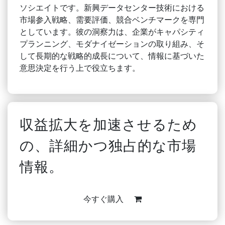
ソシエイトです。新興データセンター技術における
市場参入戦略、需要評価、競合ベンチマークを専門
としています。彼の洞察力は、企業がキャパシティ
プランニング、モダナイゼーションの取り組み、そ
して長期的な戦略的成長について、情報に基づいた
意思決定を行う上で役立ちます。
収益拡大を加速させるため
の、詳細かつ独占的な市場
情報。
今すぐ購入