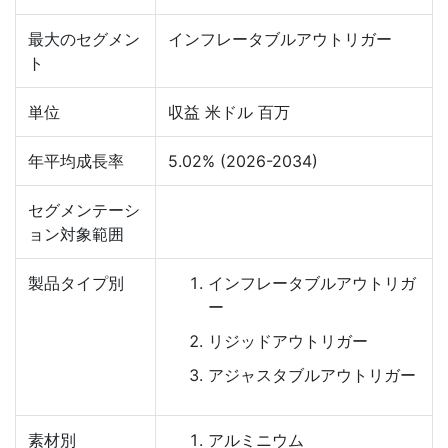
最大のセグメン
インフレータブルアウトリガー
ト
単位
収益 米ドル 百万
年平均成長率
5.02% (2026-2034)
セグメンテーシ
ョン対象範囲
製品タイプ別
インフレータブルアウトリガ
ー
リジッドアウトリガー
アジャスタブルアウトリガー
素材別
アルミニウム