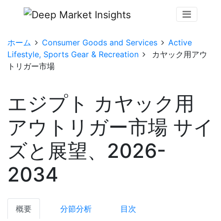
ホーム
Consumer Goods and Services
Active
Lifestyle, Sports Gear & Recreation
カヤック用アウ
トリガー市場
エジプト カヤック用
アウトリガー市場 サイ
ズと展望、2026-
2034
概要
分節分析
目次