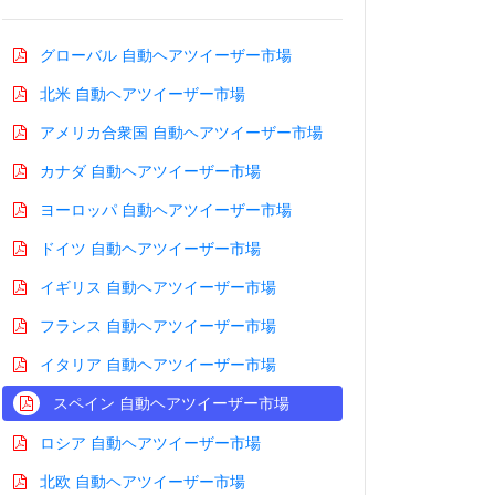
グローバル 自動ヘアツイーザー市場
北米 自動ヘアツイーザー市場
アメリカ合衆国 自動ヘアツイーザー市場
カナダ 自動ヘアツイーザー市場
ヨーロッパ 自動ヘアツイーザー市場
ドイツ 自動ヘアツイーザー市場
イギリス 自動ヘアツイーザー市場
フランス 自動ヘアツイーザー市場
イタリア 自動ヘアツイーザー市場
スペイン 自動ヘアツイーザー市場
ロシア 自動ヘアツイーザー市場
北欧 自動ヘアツイーザー市場