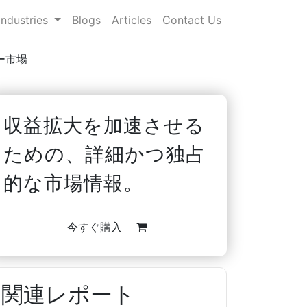
Industries
Blogs
Articles
Contact Us
ー市場
収益拡大を加速させる
ための、詳細かつ独占
的な市場情報。
今すぐ購入
関連レポート