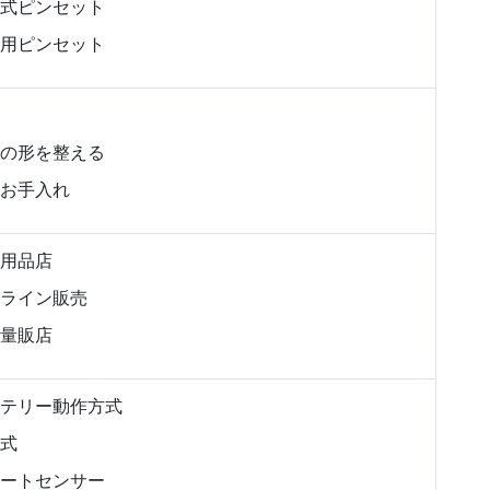
式ピンセット
用ピンセット
の形を整える
お手入れ
用品店
ライン販売
量販店
テリー動作方式
式
ートセンサー