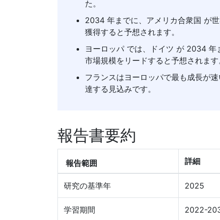
た。
2034 年までに、アメリカ合衆国 
獲得すると予想されます。
ヨーロッパ では、ドイツ が 2034
市場規模をリードすると予想されます
フランスはヨーロッパで最も成長が速い市
達する見込みです。
報告書要約
詳細
報告範囲
研究の基準年
2025
学習期間
2022-20