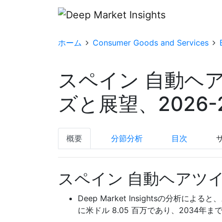
ホーム
Consumer Goods and Services
スペイン 自動ヘ
ズと展望、2026-
概要
分節分析
目次
スペイン 自動ヘアツイ
Deep Market Insightsの分析
に米ドル 8.05 百万であり、2034年ま