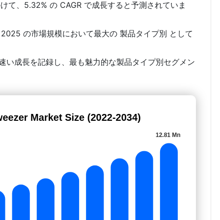
かけて、5.32% の CAGR で成長すると予測されていま
2025 の市場規模において最大の 製品タイプ別 として
速い成長を記録し、最も魅力的な製品タイプ別セグメン