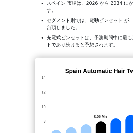
スペイン 市場は、2026 から 2034 に
す。
セグメント別では、電動ピンセット が、
台頭しました。
充電式ピンセットは、予測期間中に最も
トであり続けると予想されます。