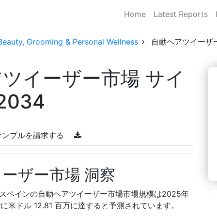
Home
Latest Reports
Beauty, Grooming & Personal Wellness
自動ヘアツイーザ
アツイーザー市場 サイ
2034
サンプルを請求する
ーザー市場 洞察
によると、スペインの自動ヘアツイーザー市場市場規模は2025年
でに米ドル 12.81 百万に達すると予測されています。