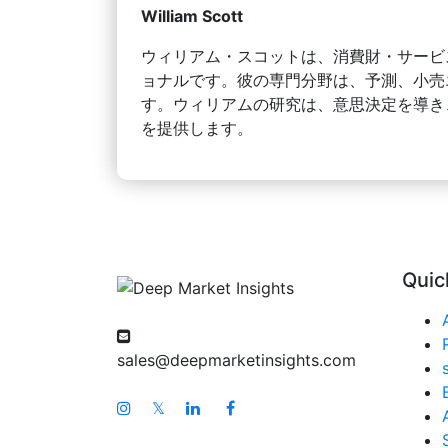
William Scott
ウィリアム・スコットは、消費財・サービ
ョナルです。彼の専門分野は、予測、小売
す。ウィリアムの研究は、意思決定を導き
を提供します。
Quic
sales@deepmarketinsights.com
𝕏